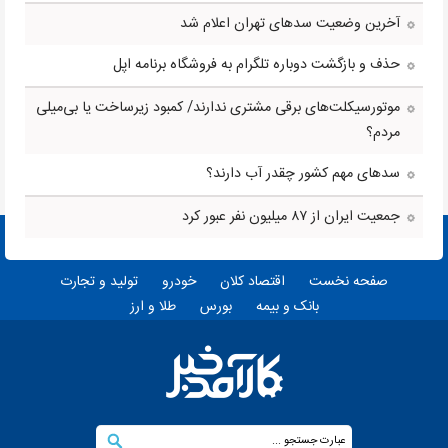
آخرین وضعیت سدهای تهران اعلام شد
حذف و بازگشت دوباره تلگرام به فروشگاه برنامه اپل
موتورسیکلت‌های برقی مشتری ندارند/ کمبود زیرساخت یا بی‌میلی
مردم؟
سدهای مهم کشور چقدر آب دارند؟
جمعیت ایران از ۸۷ میلیون نفر عبور کرد
صفحه نخست
اقتصاد کلان
خودرو
تولید و تجارت
بانک و بیمه
بورس
طلا و ارز