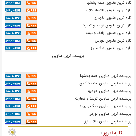
تازه ترين عناوين همه بخشها
تازه ترين عناوين اقتصاد کلان
تازه ترين عناوين خودرو
تازه ترين عناوين تولید و تجارت
تازه ترين عناوين بانک و بیمه
تازه ترين عناوين بورس
تازه ترين عناوين طلا و ارز
پربيننده ترين عناوين
پربيننده ترين عناوين همه بخشها
پربيننده ترين عناوين اقتصاد کلان
پربيننده ترين عناوين خودرو
پربيننده ترين عناوين تولید و تجارت
پربيننده ترين عناوين بانک و بیمه
پربيننده ترين عناوين بورس
پربيننده ترين عناوين طلا و ارز
تا به امروز