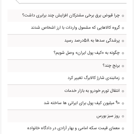
چرا قبوض برق برخی مشترکان افزایش چند برابری داشت؟
گروه کالاهایی که مشمول واردات با ارز اشخاص شدند
پرشدگی سدها به 58درصد رسید
چگونه به «کیف پول ایران» وصل شویم؟
برنج چند؟
زمانبندی شارژ کالابرگ تغییر کرد
انتقال تورم خودرو به بازار خدمات
90 میلیون کیف پول برای ایرانی ها ساخته شد
روز سبز بورس
معمای قیمت سکه امامی و بهار آزادی در دادگاه خانواده