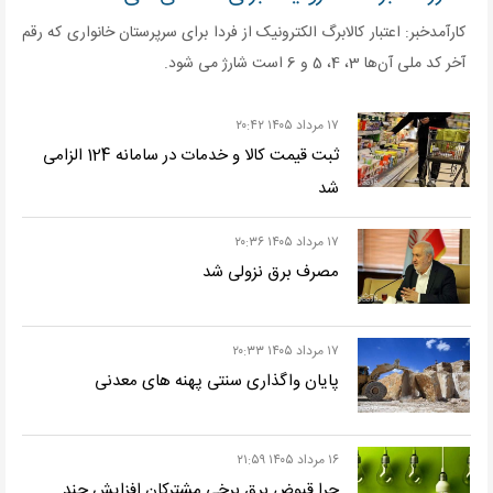
کارآمدخبر: اعتبار کالابرگ الکترونیک از فردا برای سرپرستان خانواری که رقم
آخر کد ملی آن‌ها 3، 4، 5 و 6 است شارژ می شود.
۱۷ مرداد ۱۴۰۵ ۲۰:۴۲
ثبت قیمت کالا و خدمات در سامانه 124 الزامی
شد
۱۷ مرداد ۱۴۰۵ ۲۰:۳۶
مصرف برق نزولی شد
۱۷ مرداد ۱۴۰۵ ۲۰:۳۳
پایان واگذاری سنتی پهنه های معدنی
۱۶ مرداد ۱۴۰۵ ۲۱:۵۹
چرا قبوض برق برخی مشترکان افزایش چند