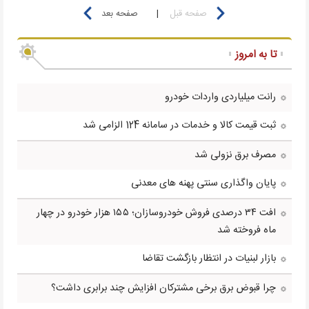
صفحه قبل
|
صفحه بعد
تا به امروز
رانت میلیاردی واردات خودرو
ثبت قیمت کالا و خدمات در سامانه 124 الزامی شد
مصرف برق نزولی شد
پایان واگذاری سنتی پهنه های معدنی
افت ۳۴ درصدی فروش خودروسازان؛ ۱۵۵ هزار خودرو در چهار
ماه فروخته شد
بازار لبنیات در انتظار بازگشت تقاضا
چرا قبوض برق برخی مشترکان افزایش چند برابری داشت؟