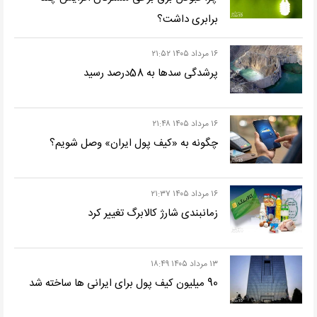
برابری داشت؟
۱۶ مرداد ۱۴۰۵ ۲۱:۵۲
پرشدگی سدها به 58درصد رسید
۱۶ مرداد ۱۴۰۵ ۲۱:۴۸
چگونه به «کیف پول ایران» وصل شویم؟
۱۶ مرداد ۱۴۰۵ ۲۱:۳۷
زمانبندی شارژ کالابرگ تغییر کرد
۱۳ مرداد ۱۴۰۵ ۱۸:۴۹
90 میلیون کیف پول برای ایرانی ها ساخته شد