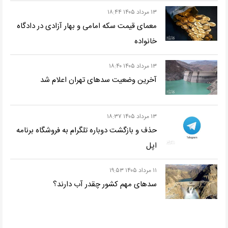
۱۳ مرداد ۱۴۰۵ ۱۸:۴۴
معمای قیمت سکه امامی و بهار آزادی در دادگاه
خانواده
۱۳ مرداد ۱۴۰۵ ۱۸:۴۰
آخرین وضعیت سدهای تهران اعلام شد
۱۳ مرداد ۱۴۰۵ ۱۸:۳۷
حذف و بازگشت دوباره تلگرام به فروشگاه برنامه
اپل
۱۱ مرداد ۱۴۰۵ ۱۹:۵۳
سدهای مهم کشور چقدر آب دارند؟