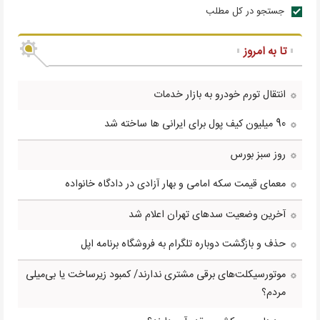
جستجو در کل مطلب
تا به امروز
انتقال تورم خودرو به بازار خدمات
90 میلیون کیف پول برای ایرانی ها ساخته شد
روز سبز بورس
معمای قیمت سکه امامی و بهار آزادی در دادگاه خانواده
آخرین وضعیت سدهای تهران اعلام شد
حذف و بازگشت دوباره تلگرام به فروشگاه برنامه اپل
موتورسیکلت‌های برقی مشتری ندارند/ کمبود زیرساخت یا بی‌میلی
مردم؟