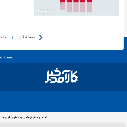
صفحه قبل
|
صفحه
صفحه ن
تمامی حقوق مادی و معنوی این سایت 