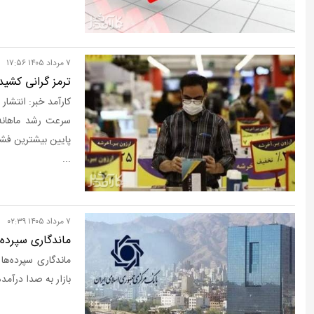
۷ مرداد ۱۴۰۵ ۱۷:۵۶
ترمز گرانی کشی
کارآمد خبر: انتشار
سرعت رشد ماهانه
پایین بیشترین فشار
...
۷ مرداد ۱۴۰۵ ۰۲:۳۹
ماندگاری سپرده‌
ماندگاری سپرده‌ه
بازار به صدا درآمد