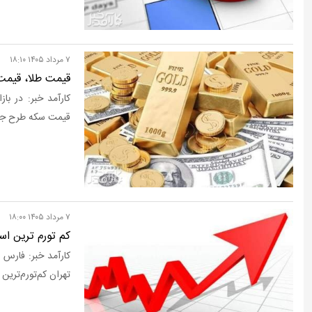
۷ مرداد ۱۴۰۵ ۱۸:۱۰
قیمت طلا، قیمت دلا
قیمت سکه طرح جدید 187 میلیون تو
۷ مرداد ۱۴۰۵ ۱۸:۰۰
کم تورم ترین اس
کارآمد خبر: فارس د
تهران کم‌تورم‌ترین