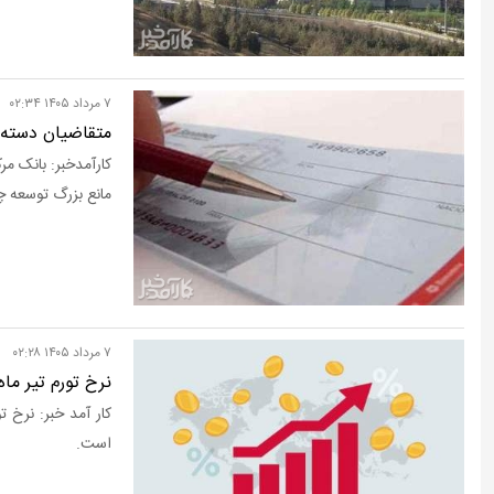
۷ مرداد ۱۴۰۵ ۰۲:۳۴
متقاضیان دسته
مانع بزرگ توسعه چ
۷ مرداد ۱۴۰۵ ۰۲:۲۸
نرخ تورم تیر ماه ۱۴۰۵ اعلام ش
است.