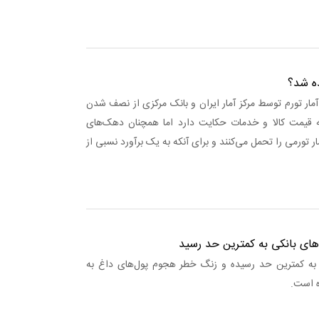
ده شد؟
 آمار تورم توسط مرکز آمار ایران و بانک مرکزی از نصف شدن
 قیمت کالا و خدمات حکایت دارد اما همچنان دهک‌های
 تورمی را تحمل می‌کنند و برای آنکه به یک برآورد نسبی از
های بانکی به کمترین حد رسید
ا به کمترین حد رسیده و زنگ خطر هجوم پول‌های داغ به
ه است.