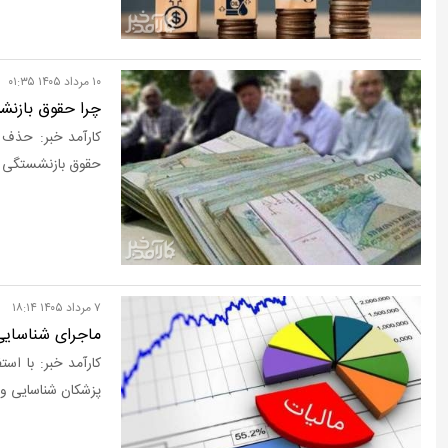
۱۰ مرداد ۱۴۰۵ ۰۱:۳۵
چرا حقوق بازنشستگی کار
حقوق بازنشستگی ک
۷ مرداد ۱۴۰۵ ۱۸:۱۴
ماجرای شناسایی
پزشکان شناسایی و ف