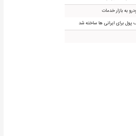
درو به بازار خدمات