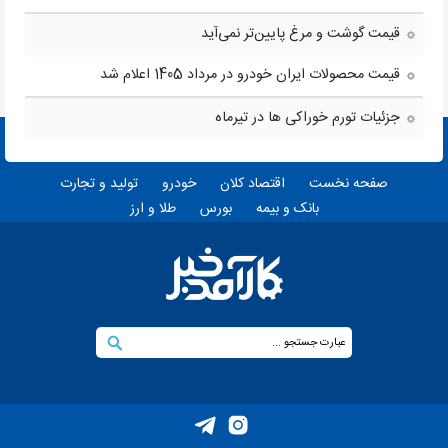
قیمت گوشت و مرغ پایین‌تر نمی‌آید
قیمت محصولات ایران خودرو در مرداد 1405 اعلام شد
جزئیات تورم خوراکی ها در تیرماه
صفحه نخست
اقتصاد کلان
خودرو
تولید و تجارت
بانک و بیمه
بورس
طلا و ارز