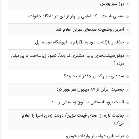
روز سبز بورس
معمای قیمت سکه امامی و بهار آزادی در دادگاه خانواده
آخرین وضعیت سدهای تهران اعلام شد
حذف و بازگشت دوباره تلگرام به فروشگاه برنامه اپل
موتورسیکلت‌های برقی مشتری ندارند/ کمبود زیرساخت یا بی‌میلی
مردم؟
سدهای مهم کشور چقدر آب دارند؟
جمعیت ایران از ۸۷ میلیون نفر عبور کرد
قیمت برق تابستانی به اوج زمستانی رسید
جزئیات تازه از اصلاح قیمت بنزین/ دولت زمان اجرا را اعلام
می‌کند
درآمدزایی دولت از واردات خودرو