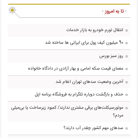
تا به امروز
انتقال تورم خودرو به بازار خدمات
90 میلیون کیف پول برای ایرانی ها ساخته شد
روز سبز بورس
معمای قیمت سکه امامی و بهار آزادی در دادگاه خانواده
آخرین وضعیت سدهای تهران اعلام شد
حذف و بازگشت دوباره تلگرام به فروشگاه برنامه اپل
موتورسیکلت‌های برقی مشتری ندارند/ کمبود زیرساخت یا بی‌میلی
مردم؟
سدهای مهم کشور چقدر آب دارند؟