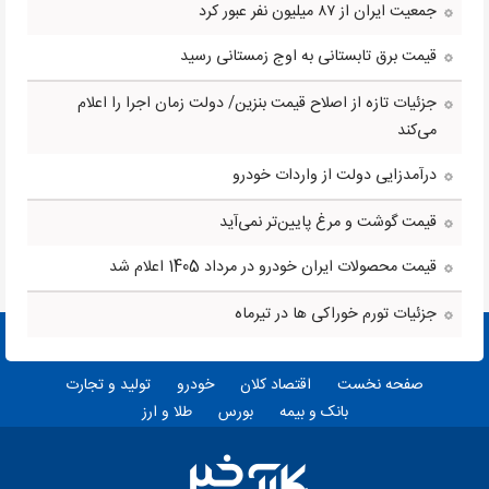
جمعیت ایران از ۸۷ میلیون نفر عبور کرد
قیمت برق تابستانی به اوج زمستانی رسید
جزئیات تازه از اصلاح قیمت بنزین/ دولت زمان اجرا را اعلام
می‌کند
درآمدزایی دولت از واردات خودرو
قیمت گوشت و مرغ پایین‌تر نمی‌آید
قیمت محصولات ایران خودرو در مرداد 1405 اعلام شد
جزئیات تورم خوراکی ها در تیرماه
صفحه نخست
اقتصاد کلان
خودرو
تولید و تجارت
بانک و بیمه
بورس
طلا و ارز