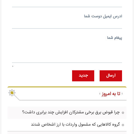
آدرس ايميل دوست شما
پيغام شما
ارسال
جديد
تا به امروز
چرا قبوض برق برخی مشترکان افزایش چند برابری داشت؟
گروه کالاهایی که مشمول واردات با ارز اشخاص شدند