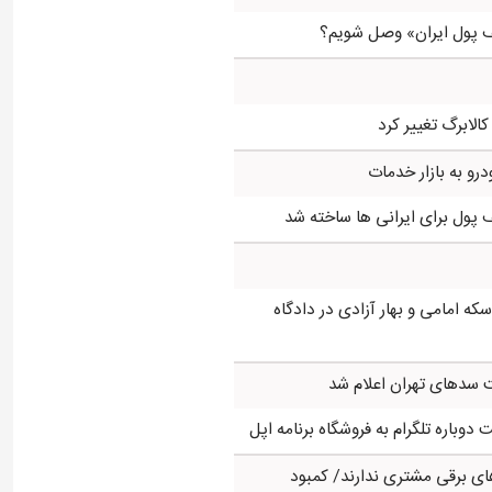
ف پول ایران» وصل شویم؟
کالابرگ تغییر کرد
درو به بازار خدمات
ه امامی و بهار آزادی در دادگاه
سدهای تهران اعلام شد
وباره تلگرام به فروشگاه برنامه اپل
ی برقی مشتری ندارند/ کمبود