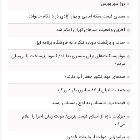
روز سبز بورس
معمای قیمت سکه امامی و بهار آزادی در دادگاه خانواده
آخرین وضعیت سدهای تهران اعلام شد
حذف و بازگشت دوباره تلگرام به فروشگاه برنامه اپل
موتورسیکلت‌های برقی مشتری ندارند/ کمبود زیرساخت یا بی‌میلی
مردم؟
سدهای مهم کشور چقدر آب دارند؟
جمعیت ایران از ۸۷ میلیون نفر عبور کرد
قیمت برق تابستانی به اوج زمستانی رسید
جزئیات تازه از اصلاح قیمت بنزین/ دولت زمان اجرا را اعلام
می‌کند
درآمدزایی دولت از واردات خودرو