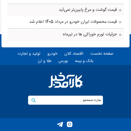
قیمت گوشت و مرغ پایین‌تر نمی‌آید
قیمت محصولات ایران خودرو در مرداد 1405 اعلام شد
جزئیات تورم خوراکی ها در تیرماه
صفحه نخست
اقتصاد کلان
خودرو
تولید و تجارت
بانک و بیمه
بورس
طلا و ارز