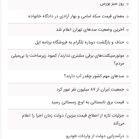
روز سبز بورس
معمای قیمت سکه امامی و بهار آزادی در دادگاه خانواده
آخرین وضعیت سدهای تهران اعلام شد
حذف و بازگشت دوباره تلگرام به فروشگاه برنامه اپل
موتورسیکلت‌های برقی مشتری ندارند/ کمبود زیرساخت یا بی‌میلی
مردم؟
سدهای مهم کشور چقدر آب دارند؟
جمعیت ایران از ۸۷ میلیون نفر عبور کرد
قیمت برق تابستانی به اوج زمستانی رسید
جزئیات تازه از اصلاح قیمت بنزین/ دولت زمان اجرا را اعلام
می‌کند
درآمدزایی دولت از واردات خودرو