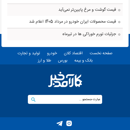
قیمت گوشت و مرغ پایین‌تر نمی‌آید
قیمت محصولات ایران خودرو در مرداد 1405 اعلام شد
جزئیات تورم خوراکی ها در تیرماه
صفحه نخست
اقتصاد کلان
خودرو
تولید و تجارت
بانک و بیمه
بورس
طلا و ارز