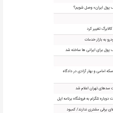
ف پول ایران» وصل شویم؟
کالابرگ تغییر کرد
درو به بازار خدمات
ه امامی و بهار آزادی در دادگاه
سدهای تهران اعلام شد
وباره تلگرام به فروشگاه برنامه اپل
ی برقی مشتری ندارند/ کمبود