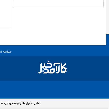
صفحه ن
تمامی حقوق مادی و معنوی این سایت 