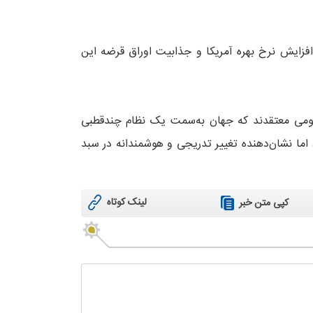
د داشته که ناشی از افزایش نرخ بهره آمریکا و جذابیت اوراق قرضه این
۶۰ درصد از صندوق‌های عمومی معتقدند که جهان به‌سمت یک نظام چندقطبی
 اما نشان‌دهنده تغییر تدریجی و هوشمندانه در سبد
لینک کوتاه
کپی متن خبر