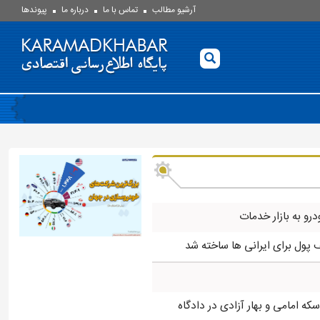
آرشیو مطالب
تماس با ما
درباره ما
پيوندها
درو به بازار خدمات
ه امامی و بهار آزادی در دادگاه