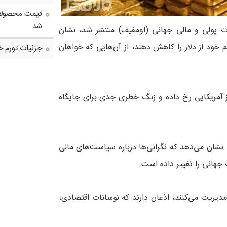
شد
 پولی و مالی جهانی (اومفیف) منتشر شد، نشان
م خود از دلار را کاهش دهند، از آن‌هایی که خواهان
جزئیات تورم خو
ز آمریکایی رخ داده و زنگ خطری جدی برای جایگاه
نشان می‌دهد که نگرانی‌ها درباره سیاست‌های مالی
 جهانی را تغییر داده است.
مجموعاً ۱۰ تریلیون دلار دارایی مدیریت می‌کنند، اذعان دارند که نوسانات اقتصادی،