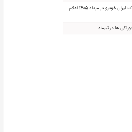
قیمت محصولات ایران خودرو در مرداد 1405 اعلام
راکی ها در تیرماه