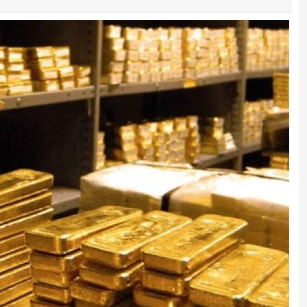
انتقال تورم خودرو به بازار خدمات