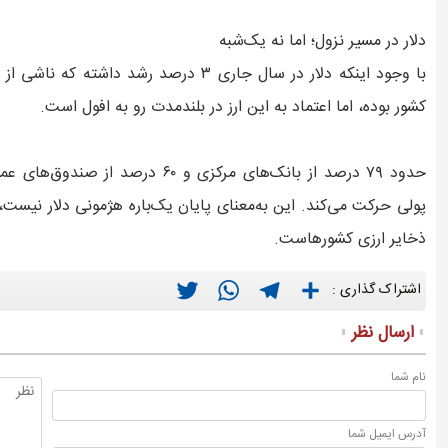
دلار در مسیر نزول؛ اما نه یک‌شبه
با وجود اینکه دلار در سال جاری ۳ درصد رش
کشور بوده، اما اعتماد به این ارز در بلندمدت رو به افول است.
حدود ۷۹ درصد از بانک‌های مرکزی و 
پولی حرکت می‌کند. این به‌معنای پایان یک‌باره هژمونی دلار نیست،
ذخایر ارزی کشورهاست.
Twitter
WhatsApp
Telegram
Share
اشتراک گذاری :
ارسال نظر
نام شما
آدرس ايميل شما