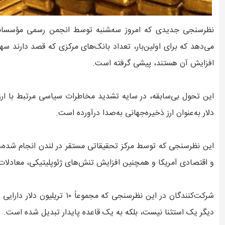
نظرسنجی جدیدی که امروز سه‌‍شنبه توسط انجمن رسمی مؤسسات
می‌دهد که برای اولین‌بار، تعداد بانک‌های مرکزی که قصد دارند سه
افزایش آن هستند، پیشی گرفته است.
این تحول بی‌سابقه، در سایه تشدید مخاطرات سیاسی مرتبط با ار
دلار به‌عنوان ارز ذخیره‌جهانی به‌صدا درآورده است.
این نظرسنجی که توسط مرکز تحقیقاتی مستقر در لندن انجام شده، 
و اقتصادی آمریکا و همچنین افزایش تنش‌های ژئوپلیتیکی، معادلات
شرکت‌کنندگان در این نظرسنجی که 
دیگر یک استثنا نیست، بلکه به یک قاعده پایدار تبدیل شده است.