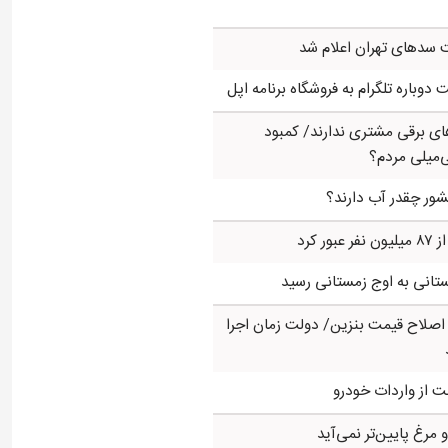
سدهای تهران اعلام شد
وباره تلگرام به فروشگاه برنامه اپل
ی برقی مشتری ندارند/ کمبود
‌میلی مردم؟
ور چقدر آب دارند؟
ر کرد
تانی به اوج زمستانی رسید
ز اصلاح قیمت بنزین/ دولت زمان اجرا
ت از واردات خودرو
رغ پایین‌تر نمی‌آید