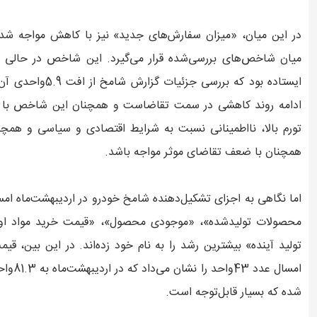
در این میان، «میزان سفارش‌های جدید» نیز با کاهش مواجه شده 
ایستاده بود که بر
تورم بالا، نااطمینانی نسبت به شرایط اقتصادی و سیاسی و هم
همچنان با ضعف تقاضای موثر مواجه باشد.
اما نگاهی به اجزای تشکیل‌دهنده شامخ خودرو در اردیبهشت‌ماه ا
محصولات تولیدشده»، «موجودی محصول»، «قیمت خرید مواد اولیه
تولید آینده» بیشترین رشد را به نام خود زده‌اند. در این بین، ق
شده که بسیار قابل‌توجه است.