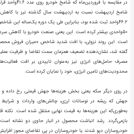
۵۰واحدی بیشتر کرده است. این یعنی صنعت خودرو با کاهش س
است. این روند نزولی، با افت شدید شاخص «میزان فروش محصولا
گفته شد، نشان‌دهنده تضعیف همزمان سمت تقاضا و ظرفیت عملیا
مصرف حامل‌های انرژی نیز به‌عنوان تاییدی بر افت فعالیت‌های
محدودیت‌های تامین انرژی، خود را نمایان کرده است.
در روی دیگر سکه یعنی بخش هزینه‌ها جهش قیمتی رخ داده و فش
جهش که ریشه در نوسانات ارزی، چالش‌های واردات و شرایط ج
به‌طوری‌که این هزینه‌ها به قیمت نهایی منتقل شده است. نکته ق
بازمی‌گردد. رشد انباشت محصول در انبار حاوی دو نشانه است؛ 
خودروسازان دپو شدند یا خودروسازان در پی تقاضای مجوز افزای