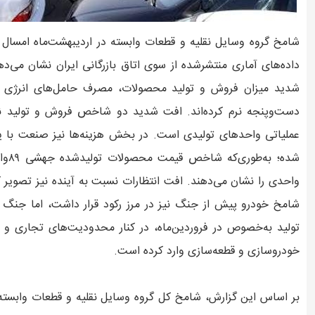
شامخ گروه وسایل نقلیه و قطعات وابسته در اردیبهشت‌ماه امسال 
داده‌های آماری منتشرشده از سوی اتاق بازرگانی ایران نشان می‌د
شدید میزان فروش و تولید محصولات، مصرف حامل‌های انرژی و
دست‌وپنجه نرم کرده‌اند. افت شدید دو شاخص فروش و تولید 
عملیاتی واحدهای تولیدی است. در بخش هزینه‌ها نیز صنعت با ی
واحدی را نشان می‌دهند. افت انتظارات نسبت به آینده نیز تصویر
شامخ خودرو پیش از جنگ نیز در مرز رکود قرار داشت، اما جنگ ت
تولید به‌خصوص در فروردین‌ماه، در کنار محدودیت‌های تجاری و ت
خودروسازی و قطعه‌سازی وارد کرده است.