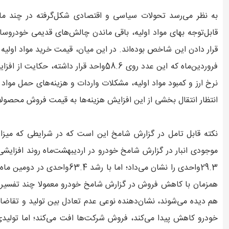
به نظر می‌رسد تحولات سیاسی و اقتصادی شکل‌گرفته در چند ماه
قابل‌توجه بهای مواد اولیه، باقی ماندن چالش‌های قدیمی خودروساز
نرخ ارز و کمبود مواد اولیه، مشکلات واردات و هزینه‌های حمل مواد 
انتظار انتقال بخشی از این افزایش هزینه‌ها به قیمت فروش محصولا
نکته قابل تامل در گزارش شامخ این است که در شرایطی که میز
موجودی انبار در گزارش شامخ خودرو در اردیبهشت‌ماه روند افزای
همزمان با کاهش فروش در گزارش شامخ خودرو معمولا چند تفسیر ا
هم دیده می‌شوند، نشان‌دهنده نوعی عدم تعادل بین تولید و تقاضا
خودرو کاهش پیدا می‌کند، فروش شرکت‌ها افت می‌کند؛ اما تولیدی 