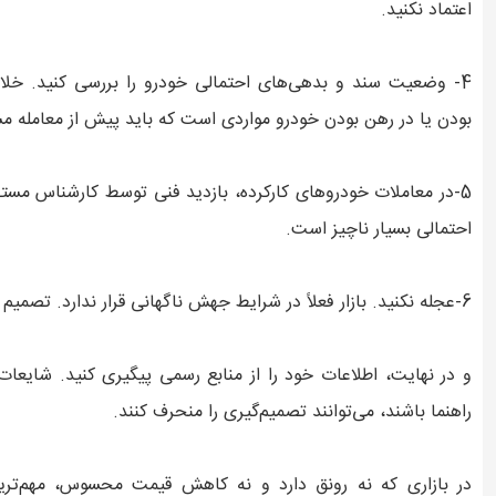
اعتماد نکنید.
4- وضعیت سند و بدهی‌های احتمالی خودرو را بررسی کنید. خلاف
بودن یا در رهن بودن خودرو مواردی است که باید پیش از معامله
5-در معاملات خودروهای کارکرده، بازدید فنی توسط کارشناس مستق
احتمالی بسیار ناچیز است.
6-عجله نکنید. بازار فعلاً در شرایط جهش ناگهانی قرار ندارد. تصمیم هیجانی معمولاً به ضرر خریدار تمام می‌شود.
و در نهایت، اطلاعات خود را از منابع رسمی پیگیری کنید. شایعا
راهنما باشند، می‌توانند تصمیم‌گیری را منحرف کنند.
در بازاری که نه رونق دارد و نه کاهش قیمت محسوس، مهم‌ترین