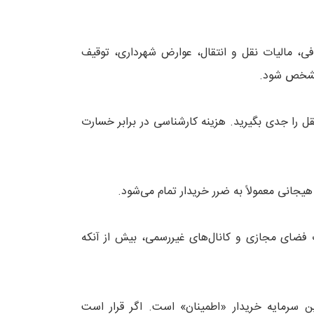
ی، مالیات نقل و انتقال، عوارض شهرداری، توقیف
 مشخص شود.
ل را جدی بگیرید. هزینه کارشناسی در برابر خسارت
ت فضای مجازی و کانال‌های غیررسمی، بیش از آنکه
 سرمایه خریدار «اطمینان» است. اگر قرار است