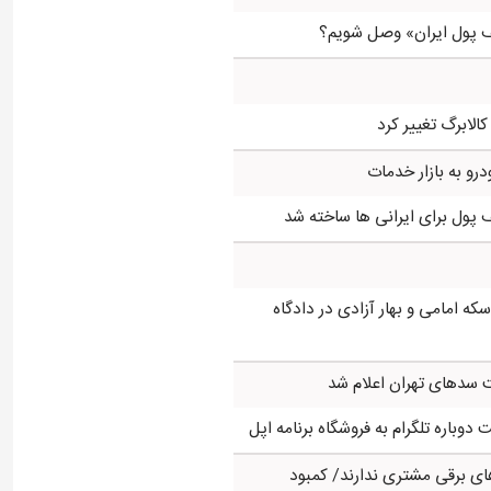
ف پول ایران» وصل شویم؟
کالابرگ تغییر کرد
درو به بازار خدمات
ه امامی و بهار آزادی در دادگاه
سدهای تهران اعلام شد
وباره تلگرام به فروشگاه برنامه اپل
ی برقی مشتری ندارند/ کمبود