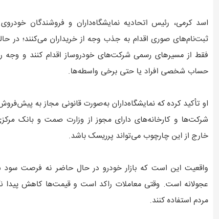
اسد کرمی، رئیس اتحادیه نمایشگاه‌داران و فروشندگان خودروی ت
ثبت‌نام‌های صوری اقدام به جذب وجه از خریداران می‌کنند؛ در حال
فقط از مسیرهای رسمی شرکت‌های خودروساز اقدام کنند و وجه را 
حساب شخصی افراد یا حتی برخی واسطه‌ها.
او تأکید کرده که نمایشگاه‌داران به‌صورت قانونی مجاز به پیش‌ف
شرکت‌ها و کارخانه‌های دارای مجوز از وزارت صمت و بانک مرکزی
خارج از این چارچوب می‌تواند پرریسک باشد.
واقعیت این است که بازار خودرو در حال حاضر نه فرصت سود س
عجولانه است. وقتی معاملات راکد است و قیمت‌ها کاهش پیدا نکر
مردم استفاده کنند.