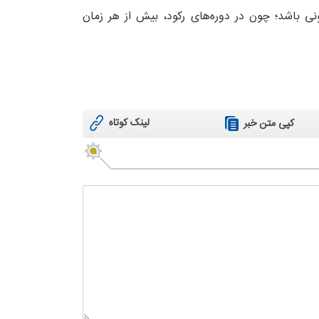
ونی باشد؛ چون در دوره‌های رکود، بیش از هر زمان
لینک کوتاه
کپی متن خبر