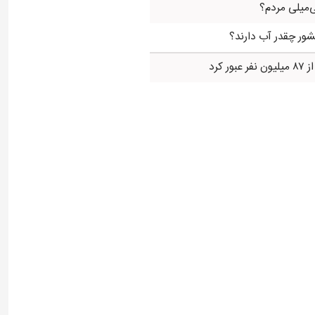
‌میلی مردم؟
ور چقدر آب دارند؟
ر کرد