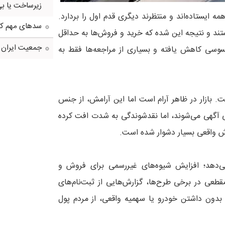
زیرساخت یا بی
 ایستاده‌اند و منتظرند دیگری قدم اول را بردارد.
سدهای مهم کش
تند و نتیجه این شده که خرید و فروش‌ها به حداقل
جمعیت ایران از ۸۷ میلیون نفر عبو
وسی کاهش یافته و بسیاری از مراجعه‌ها فقط به
 بازار در ظاهر آرام است اما این آرامش، از جنس
ی آگهی می‌شوند، اما نقدشوندگی به شدت افت کرده
ش واقعی بسیار دشوار شده است.
ی‌دهد؛ افزایش شیوه‌های غیررسمی برای فروش و
قطعی در برخی طرح‌ها، گزارش‌هایی از ثبت‌نام‌های
دون داشتن خودرو یا سهمیه واقعی، از مردم پول