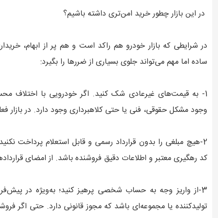
در این بازار چطور خرید امن‌تری داشته باشیم؟
در شرایطی که بازار خودرو هم راکد است و هم پر از ابهام، خریدا
ساده اما مهم می‌تواند جلوی بسیاری از ضررها را بگیرد:
1- به قیمت‌های غیرعادی شک کنید. اگر خودرویی با اختلاف محسوس
وجود مشکل حقوقی، فنی یا حتی کلاهبرداری وجود دارد. در بازار فعلی،
2-هیچ مبلغی را بدون قرارداد رسمی و قابل استعلام پرداخت نکنی
کد رهگیری معتبر و اطلاعات دقیق فروشنده باشد. از امضای قرارداد
3-از واریز وجه به حساب شخصی پرهیز کنید؛ به‌ویژه در پیش
تولیدکننده یا مجموعه‌ای باشد که مجوز قانونی دارد. حتی اگر فروش