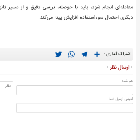
معامله‌ای انجام شود، باید با حوصله، بررسی دقیق و از مسیر قان
دیگری احتمال سوءاستفاده افزایش پیدا می‌کند.
Twitter
WhatsApp
Telegram
Share
اشتراک گذاری :
ارسال نظر
نام شما
آدرس ايميل شما