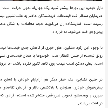
بازار خودرو این روزها بیشتر شبیه یک چهارراه بدون حرکت است؛ همه
خریداران منتظر افت قیمت‌اند، فروشندگان حاضر به عقب‌نشینی نیس
رسیده است. نمایشگاه‌داران می‌گویند حجم معاملات به شکل محس
پرس‌وجو ختم می‌شود، نه قرارداد.
با وجود این رکود سنگین، هنوز خبری از کاهش جدی قیمت‌ها نیست.
رونق نیست؛ از جنس انتظار است. خودروها با همان قیمت‌های قبل
است. یعنی ممکن است قیمت روی کاغذ تغییر نکرده باشد، اما فرو
در چنین فضایی، یک خطر دیگر هم آرام‌آرام خودش را نشان م
پیش‌فروش خودرو. همزمان با بلاتکلیفی بازار و افزایش تقاضای م
صوری و وعده‌های تحویل غیرواقعی منتشر شده است؛ افرادی که ب
دریافت می‌کنند.