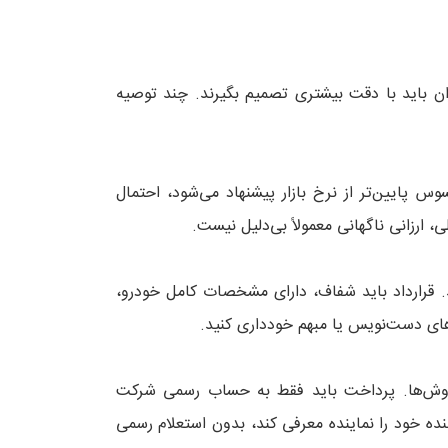
ران باید با دقت بیشتری تصمیم بگیرند. چند توصیه
 پایین‌تر از نرخ بازار پیشنهاد می‌شود، احتمال
 ارزانی ناگهانی معمولاً بی‌دلیل نیست.
د. قرارداد باید شفاف، دارای مشخصات کامل خودرو،
های دست‌نویس یا مبهم خودداری کنید.
‌فروش‌ها. پرداخت باید فقط به حساب رسمی شرکت
نده خود را نماینده معرفی کند، بدون استعلام رسمی