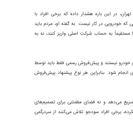
هران، در این باره هشدار داده که برخی افراد با
ی که خودرویی در کار نیست. به گفته او، مردم باید
مستقیماً به حساب شرکت اصلی واریز کنند، نه به
روش خودرو نیستند و پیش‌فروش رسمی فقط باید توسط
 انجام شود. بنابراین هر نوع پیشنهاد پیش‌فروش
ریع می‌دهد و نه فضای مطمئنی برای تصمیم‌های
ده، برخی افراد سودجو تلاش می‌کنند از سردرگمی