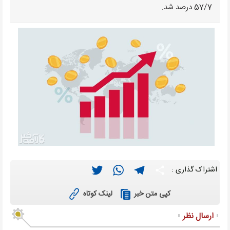
57/7 درصد شد.
Twitter
WhatsApp
Telegram
Share
اشتراک گذاری :
لینک کوتاه
کپی متن خبر
ارسال نظر