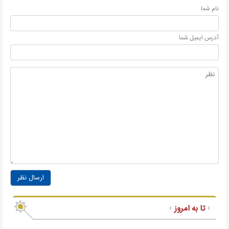
نام شما
آدرس ايميل شما
ارسال نظر
تا به امروز