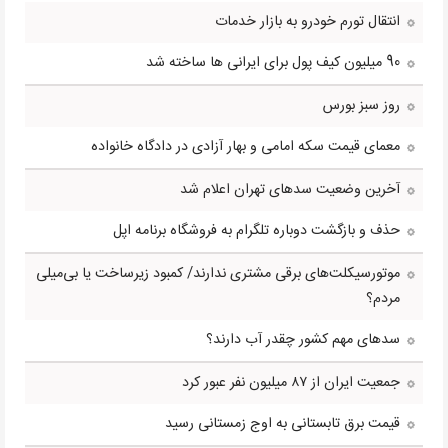
انتقال تورم خودرو به بازار خدمات
90 میلیون کیف پول برای ایرانی ها ساخته شد
روز سبز بورس
معمای قیمت سکه امامی و بهار آزادی در دادگاه خانواده
آخرین وضعیت سدهای تهران اعلام شد
حذف و بازگشت دوباره تلگرام به فروشگاه برنامه اپل
موتورسیکلت‌های برقی مشتری ندارند/ کمبود زیرساخت یا بی‌میلی
مردم؟
سدهای مهم کشور چقدر آب دارند؟
جمعیت ایران از ۸۷ میلیون نفر عبور کرد
قیمت برق تابستانی به اوج زمستانی رسید