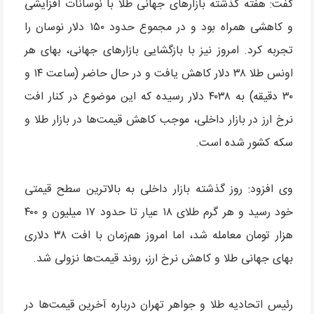
گفت: هفته گذشته بازارهای جهانی طلا با نوسانات افزایشی
و کاهشی همراه بود و در مجموع حدود ۱۵۰ دلار نوسان را
تجربه کرد. امروز نیز با بازگشایی بازارهای جهانی، بهای هر
اونس طلا ۳۸ دلار کاهش یافت و در حال حاضر (ساعت ۱۴ و
۳۰ دقیقه) به ۴۰۳۸ دلار رسیده که این موضوع در کنار افت
نرخ ارز در بازار داخلی، موجب کاهش قیمت‌ها در بازار طلا و
سکه کشور شده است.
وی افزود: روز گذشته بازار داخلی به بالاترین سطح قیمتی
خود رسید و هر گرم طلای ۱۸ عیار تا حدود ۱۷ میلیون و ۴۰۰
هزار تومان معامله شد، اما امروز هم‌زمان با افت ۳۸ دلاری
بهای جهانی طلا و کاهش نرخ ارز، روند قیمت‌ها نزولی شد.
رئیس اتحادیه طلا و جواهر تهران درباره آخرین قیمت‌ها در