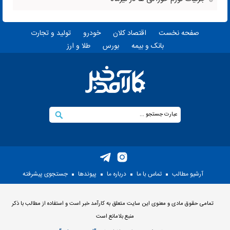
صفحه نخست
اقتصاد کلان
خودرو
تولید و تجارت
بانک و بیمه
بورس
طلا و ارز
آرشیو مطالب
تماس با ما
درباره ما
پيوندها
جستجوی پيشرفته
تمامی حقوق مادی و معنوی این سایت متعلق به کارآمد خبر است و استفاده از مطالب با ذکر
منبع بلامانع است