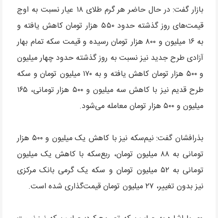
بازار گفت: در حال حاضر هر گرم طلای ۱۸ عیار نسبت به اوج
قیمت‌های روز گذشته حدود ۵۵۰ هزار تومان کاهش یافته و
به ۱۶ میلیون و ۸۰۰ هزار تومان رسیده و قیمت سکه تمام بهار
آزادی طرح جدید نیز نسبت به روز گذشته حدود چهار میلیون
و ۵۰۰ هزار تومان کاهش یافته و به ۱۷۰ میلیون تومان و سکه
طرح قدیم نیز با کاهش سه میلیون و ۵۰۰ هزار تومانی، ۱۶۵
میلیون و ۵۰۰ هزار تومان معامله می‌شود.
بذرافشان گفت: نیم‌سکه نیز با کاهش یک میلیون و ۵۰۰ هزار
تومانی به ۸۸ میلیون تومان، ربع‌سکه با کاهش یک میلیون
تومانی به ۵۲ میلیون تومان و سکه یک گرمی بانک مرکزی
نیز بدون تغییر، ۲۷ میلیون تومان قیمت‌گذاری شده است.