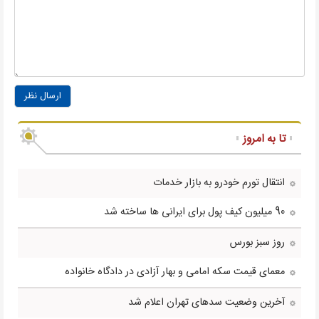
ارسال نظر
تا به امروز
انتقال تورم خودرو به بازار خدمات
90 میلیون کیف پول برای ایرانی ها ساخته شد
روز سبز بورس
معمای قیمت سکه امامی و بهار آزادی در دادگاه خانواده
آخرین وضعیت سدهای تهران اعلام شد