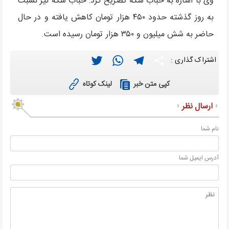
وی با اشاره به حباب سکه تصریح کرد: حباب سکه نیز نسبت
به روز گذشته حدود ۴۵۰ هزار تومان کاهش یافته و در حال
حاضر به شش میلیون و ۳۵۰ هزار تومان رسیده است.
Twitter
WhatsApp
Telegram
Share
اشتراک گذاری :
لینک کوتاه
کپی متن خبر
ارسال نظر
نام شما
آدرس ايميل شما