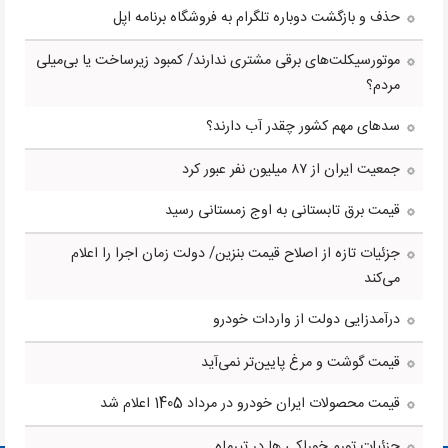
حذف و بازگشت دوباره تلگرام به فروشگاه برنامه اپل
موتورسیکلت‌های برقی مشتری ندارند/ کمبود زیرساخت یا بی‌میلی
مردم؟
سدهای مهم کشور چقدر آب دارند؟
جمعیت ایران از ۸۷ میلیون نفر عبور کرد
قیمت برق تابستانی به اوج زمستانی رسید
جزئیات تازه از اصلاح قیمت بنزین/ دولت زمان اجرا را اعلام
می‌کند
درآمدزایی دولت از واردات خودرو
قیمت گوشت و مرغ پایین‌تر نمی‌آید
قیمت محصولات ایران خودرو در مرداد 1405 اعلام شد
جزئیات تورم خوراکی ها در تیرماه