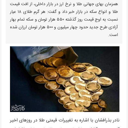
همزمان بهای جهانی طلا و نرخ ارز در بازار داخلی، از افت قیمت
طلا و انواع سکه در بازار خبر داد و گفت: هر گرم طلای ۱۸ عیار
نسبت به اوج قیمت روز گذشته ۵۵۰ هزار تومان و سکه تمام بهار
آزادی طرح جدید حدود چهار میلیون و ۵۰۰ هزار تومان ارزان شده
است.
نادر بذرافشان با اشاره به تغییرات قیمتی طلا در روزهای اخیر