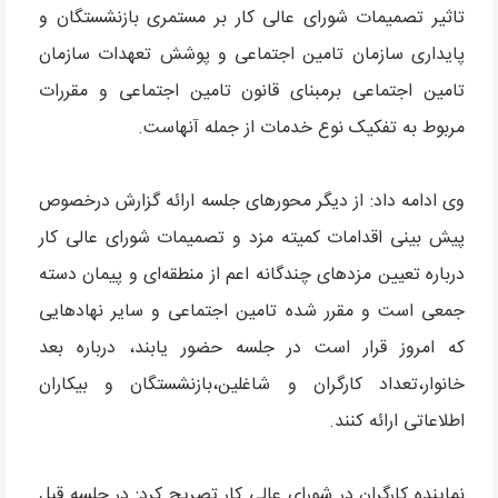
تاثیر تصمیمات شورای عالی کار بر مستمری بازنشستگان و
پایداری سازمان تامین اجتماعی و پوشش تعهدات سازمان
تامین اجتماعی برمبنای قانون تامین اجتماعی و مقررات
مربوط به تفکیک نوع خدمات از جمله آنهاست.
وی ادامه داد: از دیگر محورهای جلسه ارائه گزارش درخصوص
پیش بینی اقدامات کمیته مزد و تصمیمات شورای عالی کار
درباره تعیین مزدهای چندگانه اعم از منطقه‌ای و پیمان دسته
جمعی است و مقرر شده تامین اجتماعی و سایر نهادهایی
که امروز قرار است در جلسه حضور یابند، درباره بعد
خانوار،تعداد کارگران و شاغلین،بازنشستگان و بیکاران
اطلاعاتی ارائه کنند.
نماینده کارگران در شورای عالی کار تصریح کرد: در جلسه قبل