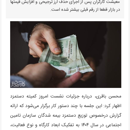
معیشت کارگران پس از اجرای حذف ارز ترجیحی و افزایش قیمتها
در بازار قطعا از رقم قبلی بیشتر شده است.
محسن باقری، درباره جزئیات نشست امروز کمیته دستمزد
اظهار کرد: این جلسه با چند دستور کار برگزار می‌شود که ارائه
گزارش درخصوص توزیع دستمزد بیمه شدگان سازمان تامین
اجتماعی در سال ۱۴۰۴ به تفکیک ابعاد کارگاه و نوع فعالیت،