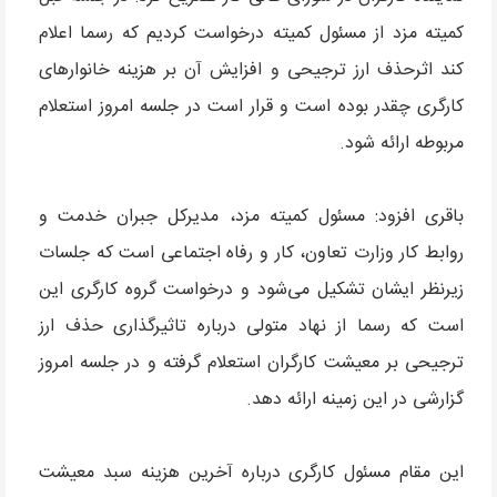
کمیته مزد از مسئول کمیته درخواست کردیم که رسما اعلام
کند اثرحذف ارز ترجیحی و افزایش آن بر هزینه خانوارهای
کارگری چقدر بوده است و قرار است در جلسه امروز استعلام
مربوطه ارائه شود.
باقری افزود: مسئول کمیته مزد، مدیرکل جبران خدمت و
روابط کار وزارت تعاون، کار و رفاه اجتماعی است که جلسات
زیرنظر ایشان تشکیل می‌شود و درخواست گروه کارگری این
است که رسما از نهاد متولی درباره تاثیرگذاری حذف ارز
ترجیحی بر معیشت کارگران استعلام گرفته و در جلسه امروز
گزارشی در این زمینه ارائه دهد.
این مقام مسئول کارگری درباره آخرین هزینه سبد معیشت