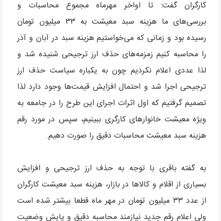
کارگران گفت: تا اواخر مهرماه مجموع محاسبات و
بررسی‌های ما هزینه سبد معیشت به ۳۳ میلیون تومان
رسیده بود و زمانی که می‌خواستیم هزینه سبد در آبان و آذر
را محاسبه کنیم زمزمه‌های حذف ارز ترجیحی شنیده شد و
لذا عددی اعلام نکردیم چون به یکباره سیاست حذف ارز
ترجیحی اجرا شد و احتمال افزایش قیمت‌ها وجود دارد لذا
تصمیم گرفتیم که اول اثرات اجرای این طرح را در جامعه به
ویژه معیشت خانوارهای کارگری ببینیم، سپس در مورد رقم
هزینه سبد معیشت محاسبات دقیق را صورت دهیم.
به گفته باقری با توجه به حذف ارز ترجیحی و افزایش
بسیاری از اقلام و کالاها در بازار، هزینه سبد معیشت کارگران
از عدد ۳۳ میلیون تومان در مهر ماه قطعا بیشتر شده است
ولی اعلام رقم جدید نیازمند محاسبه دقیق و پایش وضعیت