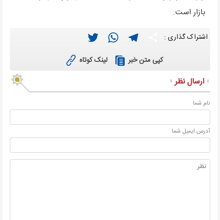
بازار است.
Twitter
WhatsApp
Telegram
Share
اشتراک گذاری :
لینک کوتاه
کپی متن خبر
ارسال نظر
نام شما
آدرس ايميل شما