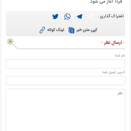
فردا آغاز می شود.
Twitter
WhatsApp
Telegram
Share
اشتراک گذاری :
لینک کوتاه
کپی متن خبر
ارسال نظر
نام شما
آدرس ايميل شما