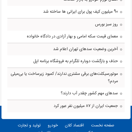
90 میلیون کیف پول برای ایرانی ها ساخته شد
روز سبز بورس
معمای قیمت سکه امامی و بهار آزادی در دادگاه خانواده
آخرین وضعیت سدهای تهران اعلام شد
حذف و بازگشت دوباره تلگرام به فروشگاه برنامه اپل
موتورسیکلت‌های برقی مشتری ندارند/ کمبود زیرساخت یا بی‌میلی
مردم؟
سدهای مهم کشور چقدر آب دارند؟
جمعیت ایران از ۸۷ میلیون نفر عبور کرد
صفحه نخست
اقتصاد کلان
خودرو
تولید و تجارت