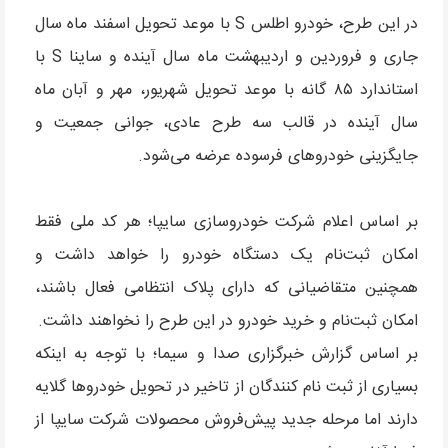
در این طرح، خودرو اطلس S با موعد تحویل اسفند ماه سال
جاری و فروردین و اردیبهشت ماه سال آینده و ساینا S با
استاندارد ۸۵ گانه با موعد تحویل شهریور، مهر و آبان ماه
سال آینده در قالب سه طرح عادی، جوانی جمعیت و
جایگزینی خودرو‌های فرسوده عرضه می‌شود.
بر اساس اعلام شرکت خودروسازی سایپا؛ هر کد ملی فقط
امکان ثبت‌نام یک دستگاه خودرو را خواهد داشت و
همچنین متقاضیانی که دارای پلاک انتظامی فعال باشند،
امکان ثبت‌نام و خرید خودرو در این طرح را نخواهند داشت.
بر اساس گزارش خبرگزاری صدا و سیما؛ با توجه به اینکه
بسیاری از ثبت نام کنندگان از تاخیر در تحویل خودرو‌ها گلایه
دارند اما مرحله جدید پیش‌فروش محصولات شرکت سایپا از