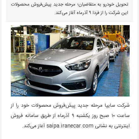
تحویل خودرو به متقاضیان؛ مرحله جدید پیش‌فروش محصولات
این شرکت را از فردا ۹ آذر‌ماه آغاز می‌کند.
شرکت سایپا مرحله جدید پیش‌فروش محصولات خود را از
ساعت ۱۰ صبح روز یکشنبه ۹ آذر‌ماه از طریق سامانه فروش
اینترنتی به نشانی saipa.iranecar.com آغاز می‌کند.