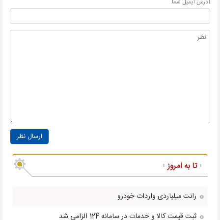
آدرس ايميل شما
ارسال نظر
تا به امروز
رانت میلیاردی واردات خودرو
ثبت قیمت کالا و خدمات در سامانه 124 الزامی شد