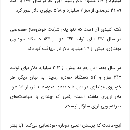
میلیارد و ۷۶۰ میلیون دلار رسید. این رقم در سال ۱۴۰۲ با رشد
۳۱.۸۹ درصدی از مرز ۷ میلیارد و ۵۹۸ میلیون دلار عبور کرد.
نکته کلیدی آن است که تنها پنج شرکت خودروساز خصوصی
در سال ۱۴۰۱ برای تولید ۱۴۴ هزار و ۱۶۴ دستگاه خودروی
مونتاژی، بیش از ۱.۹ میلیارد دلار ارز دریافت کرده‌اند.
در سال بعد، این رقم به بیش از ۳.۳ میلیارد دلار برای تولید
۲۴۷ هزار و ۵۴ دستگاه خودرو رسید. به بیان دیگر، هر
خودروی مونتاژی در این بازه به‌طور متوسط بیش از ۱۳ هزار
دلار ارزبری داشته است؛ رقمی که چندان با سیاست‌های
صرفه‌جویی ارزی سازگار نیست.
این‌جاست که پرسش اصلی دوباره خودنمایی می‌کند: آیا بهتر