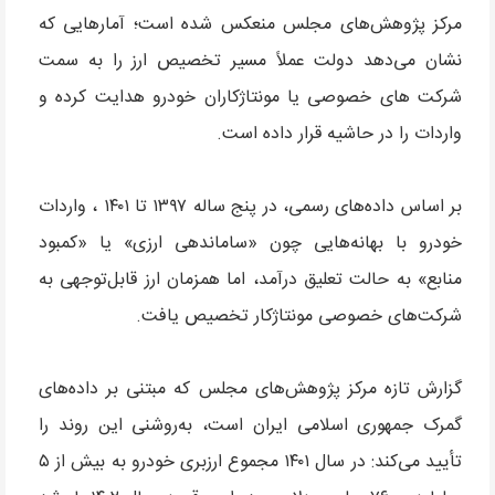
مرکز پژوهش‌های مجلس منعکس شده است؛ آمارهایی که
نشان می‌دهد دولت عملاً مسیر تخصیص ارز را به سمت
شرکت های خصوصی یا مونتاژکاران خودرو هدایت کرده و
واردات را در حاشیه قرار داده است.
بر اساس داده‌های رسمی، در پنج ساله ۱۳۹۷ تا ۱۴۰۱ ، واردات
خودرو با بهانه‌هایی چون «ساماندهی ارزی» یا «کمبود
منابع» به حالت تعلیق درآمد، اما همزمان ارز قابل‌توجهی به
شرکت‌های خصوصی مونتاژکار تخصیص یافت.
گزارش تازه مرکز پژوهش‌های مجلس که مبتنی بر داده‌های
گمرک جمهوری اسلامی ایران است، به‌روشنی این روند را
تأیید می‌کند: در سال ۱۴۰۱ مجموع ارزبری خودرو به بیش از ۵