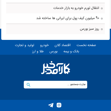
انتقال تورم خودرو به بازار خدمات
90 میلیون کیف پول برای ایرانی ها ساخته شد
روز سبز بورس
صفحه نخست
اقتصاد کلان
خودرو
تولید و تجارت
بانک و بیمه
بورس
طلا و ارز