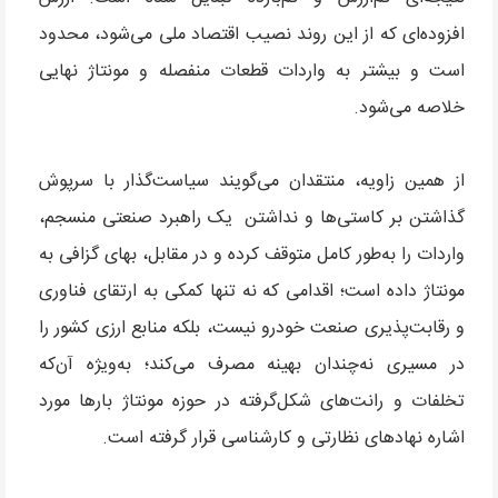
افزوده‌ای که از این روند نصیب اقتصاد ملی می‌شود، محدود
است و بیشتر به واردات قطعات منفصله و مونتاژ نهایی
خلاصه می‌شود.
از همین زاویه، منتقدان می‌گویند سیاست‌گذار با سرپوش
گذاشتن بر کاستی‌ها و نداشتن یک راهبرد صنعتی منسجم،
واردات را به‌طور کامل متوقف کرده و در مقابل، بهای گزافی به
مونتاژ داده است؛ اقدامی که نه تنها کمکی به ارتقای فناوری
و رقابت‌پذیری صنعت خودرو نیست، بلکه منابع ارزی کشور را
در مسیری نه‌چندان بهینه مصرف می‌کند؛ به‌ویژه آن‌که
تخلفات و رانت‌های شکل‌گرفته در حوزه مونتاژ بارها مورد
اشاره نهادهای نظارتی و کارشناسی قرار گرفته است.