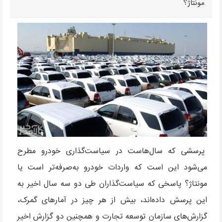
مونتاژ؟
پرسشی که سال‌هاست در سیاست‌گذاری خودرو مطرح
می‌شود این است که واردات خودرو به‌صرفه‌تر است یا
مونتاژ؟ پاسخی که سیاست‌گذاران طی دو سه سال اخیر به
این پرسش داده‌اند، بیش از هر چیز در آمارهای گمرک،
گزارش‌های سازمان توسعه تجارت و همچنین دو گزارش اخیر