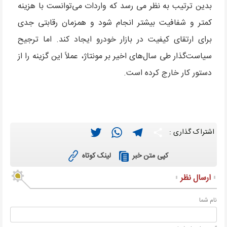
بدین ترتیب به نظر می رسد که واردات می‌توانست با هزینه
کمتر و شفافیت بیشتر انجام شود و همزمان رقابتی جدی
برای ارتقای کیفیت در بازار خودرو ایجاد کند. اما ترجیح
سیاست‌گذار طی سال‌های اخیر بر مونتاژ، عملاً این گزینه را از
دستور کار خارج کرده است.
Twitter
WhatsApp
Telegram
Share
اشتراک گذاری :
لینک کوتاه
کپی متن خبر
ارسال نظر
نام شما