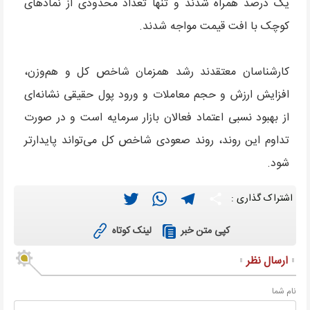
یک درصد همراه شدند و تنها تعداد محدودی از نمادهای
کوچک با افت قیمت مواجه شدند.
کارشناسان معتقدند رشد همزمان شاخص کل و هم‌وزن،
افزایش ارزش و حجم معاملات و ورود پول حقیقی نشانه‌ای
از بهبود نسبی اعتماد فعالان بازار سرمایه است و در صورت
تداوم این روند، روند صعودی شاخص کل می‌تواند پایدارتر
شود.
Twitter
WhatsApp
Telegram
Share
اشتراک گذاری :
لینک کوتاه
کپی متن خبر
ارسال نظر
نام شما