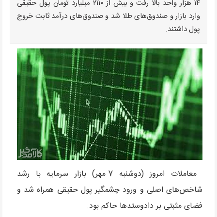
۱۴ هزار واحد بالا رفت و بیش از ۲۱۱۰ میلیارد تومان پول حقیقی
وارد بازار و صندوق‌های طلا شد و صندوق‌های درآمد ثابت خروج
پول داشتند.
معاملات امروز (دوشنبه 7 مهر) بازار سرمایه با رشد
شاخص‌های اصلی و ورود چشمگیر پول حقیقی همراه شد و
فضای مثبتی بر دادوستدها حاکم بود.