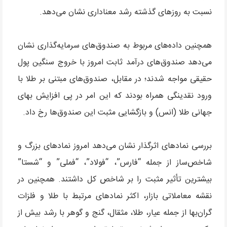
نسبت به روزهای گذشته رشد معناداری نشان می‌دهد.
همچنین داده‌های مربوط به صندوق‌های سرمایه‌گذاری نشان
می‌دهد صندوق‌های درآمد ثابت امروز با خروج سنگین پول
حقیقی مواجه شدند؛ در مقابل، صندوق‌های مبتنی بر طلا با
ورود نقدینگی همراه بودند که این امر در پی افزایش بهای
جهانی طلا (انس) و بازگشایی مثبت این صندوق‌ها رخ داد.
بررسی نمادهای اثرگذار نشان می‌دهد امروز نمادهای بزرگ و
شاخص‌ساز از جمله “فارس”، “فولاد”، “فملی” و “شستا”
بیشترین تأثیر مثبت را بر شاخص کل داشتند. همچنین در
نقشه معاملاتی بازار، اکثر نمادهای مرتبط با طلا و فلزات
گران‌بها از جمله عیار، طلا، مثقال، گنج و گوهر با رشد بیش از