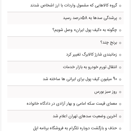
گروه کالاهایی که مشمول واردات با ارز اشخاص شدند
پرشدگی سدها به 58درصد رسید
چگونه به «کیف پول ایران» وصل شویم؟
برنج چند؟
زمانبندی شارژ کالابرگ تغییر کرد
انتقال تورم خودرو به بازار خدمات
90 میلیون کیف پول برای ایرانی ها ساخته شد
روز سبز بورس
معمای قیمت سکه امامی و بهار آزادی در دادگاه خانواده
آخرین وضعیت سدهای تهران اعلام شد
حذف و بازگشت دوباره تلگرام به فروشگاه برنامه اپل