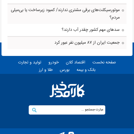
موتورسیکلت‌های برقی مشتری ندارند/ کمبود زیرساخت یا بی‌میلی
مردم؟
سدهای مهم کشور چقدر آب دارند؟
جمعیت ایران از ۸۷ میلیون نفر عبور کرد
صفحه نخست
اقتصاد کلان
خودرو
تولید و تجارت
بانک و بیمه
بورس
طلا و ارز