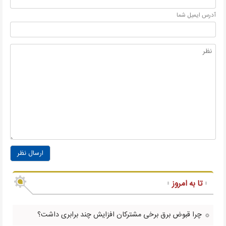
آدرس ايميل شما
ارسال نظر
تا به امروز
چرا قبوض برق برخی مشترکان افزایش چند برابری داشت؟