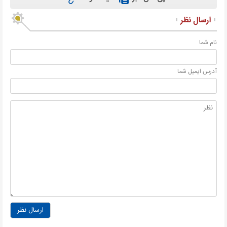
ارسال نظر
نام شما
آدرس ايميل شما
ارسال نظر