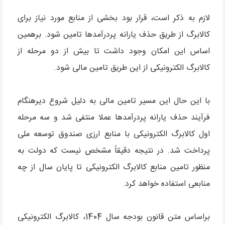
لازم به ذکر است، قرار بود بخشی از منابع مورد نیاز برای
کالابرگ از طریق حذف یارانه پردرآمدها تامین شود. برهمین
اساس این امکان وجود داشت تا بیش از دو مرحله از
کالابرگ الکترونیکی از این طریق تامین مالی شود.
با این حال این مسیر تامین مالی به دلیل شروع دیرهنگام
فرآیند حذف یارانه پردرآمدها عملا منتفی شد و سه مرحله
اول کالابرگ الکترونیکی با منابع ارزی صندوق توسعه ملی
پرداخت شد. در نتیجه دقیقاً مشخص نیست که دولت به
منظور تامین منابع کالابرگ الکترونیکی تا پایان سال از چه
منابعی استفاده خواهد کرد.
براساس متن قانون بودجه سال 1404، کالابرگ الکترونیکی