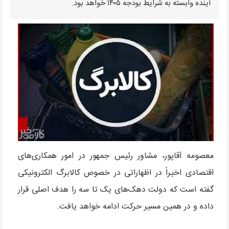
آینده وابسته به شرایط بودجه ۱۴۰۵ خواهد بود.
معصومه آقاپور، مشاور رئیس جمهور در امور همکاری‌های
اقتصادی اخیراً در اظهاراتی در خصوص کالابرگ الکترونیکی
گفته است که دولت دهک‌های یک تا سه را هدف اصلی قرار
داده و در همین مسیر حرکت ادامه خواهد یافت.