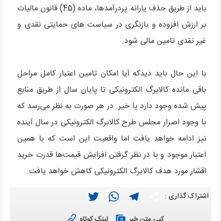
باید از طریق حذف یارانه پردرآمدها، ماده (45) قانون مالیات
بر ارزش افزوده و بازنگری در سیاست های حمایتی نقدی و
غیر نقدی تامین مالی شود.
با این حال باید دیدکه آیا امکان تامین اعتبار کامل مراحل
باقی مانده کالابرگ الکترونیکی تا پایان سال از طریق منابع
پیش شده وجود دارد یا خیر. در هر صورت به نظر می‌رسد که
با وجود اصرار مجلس طرح کالابرگ الکترونیکی در سال آینده
نیز ادامه خواهد یافت اما واقعیت این است که با همین
اعتبار موجود و با در نظر گرفتن افزایش قیمت‌ها قدرت خرید
اقشار مورد هدف کالابرگ الکترونیکی کاهش خواهد یافت.
Twitter
WhatsApp
Telegram
Share
اشتراک گذاری :
لینک کوتاه
کپی متن خبر