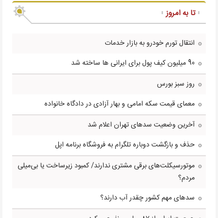
تا به امروز
انتقال تورم خودرو به بازار خدمات
90 میلیون کیف پول برای ایرانی ها ساخته شد
روز سبز بورس
معمای قیمت سکه امامی و بهار آزادی در دادگاه خانواده
آخرین وضعیت سدهای تهران اعلام شد
حذف و بازگشت دوباره تلگرام به فروشگاه برنامه اپل
موتورسیکلت‌های برقی مشتری ندارند/ کمبود زیرساخت یا بی‌میلی
مردم؟
سدهای مهم کشور چقدر آب دارند؟