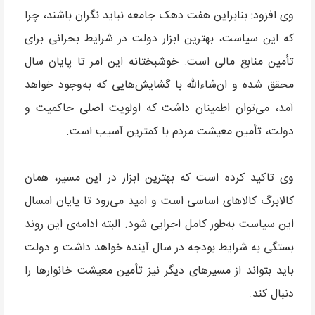
وی افزود: بنابراین هفت دهک جامعه نباید نگران باشند، چرا
که این سیاست، بهترین ابزار دولت در شرایط بحرانی برای
تأمین منابع مالی است. خوشبختانه این امر تا پایان سال
محقق شده و ان‌شاءالله با گشایش‌هایی که به‌وجود خواهد
آمد، می‌توان اطمینان داشت که اولویت اصلی حاکمیت و
دولت، تأمین معیشت مردم با کمترین آسیب است.
وی تاکید کرده است که بهترین ابزار در این مسیر، همان
کالابرگ کالاهای اساسی است و امید می‌رود تا پایان امسال
این سیاست به‌طور کامل اجرایی شود. البته ادامه‌ی این روند
بستگی به شرایط بودجه در سال آینده خواهد داشت و دولت
باید بتواند از مسیرهای دیگر نیز تأمین معیشت خانوارها را
دنبال کند.