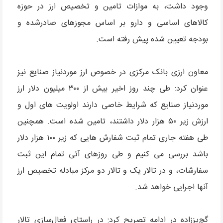
وجود داشت، به موازات تامین و تخصیص ارز در حوزه
کالاهای اساسی و دارو بر اساس مجوزهای صادرشده و
بودجه تعیین شده پیش رفته است.
معاون ارزی بانک مرکزی در خصوص ارز موردنیاز صنایع نیز
عنوان کرد: طی چند روز اخیر بیش از ۳۰۰ میلیون دلار ارز
موردنیاز صنایع که شرایط خاصی دارند اولویت های اول و
ارزش زیر ۵۰ هزار دلار داشتند، تامین شده است. همچنین
طی هفته جاری تمام ثبت شفارش هایی که زیر ۱۰۰ هزار دلار
باشد بررسی می کنیم و طی روزهای آتی تمام این ثبت
سفارشات، و در تالار یک و تالار دو مرکز مبادله تخصیص ارز
آنها اجرایی خواهد شد.
گچ‌پززاده در ادامه تصریح کرد: در راستای فعال‌سازی تالار