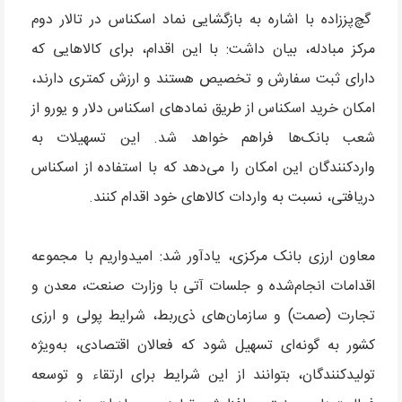
گچ‌پززاده با اشاره به بازگشایی نماد اسکناس در تالار دوم
مرکز مبادله، بیان داشت: با این اقدام، برای کالاهایی که
دارای ثبت سفارش و تخصیص هستند و ارزش کمتری دارند،
امکان خرید اسکناس از طریق نمادهای اسکناس دلار و یورو از
شعب بانک‌ها فراهم خواهد شد. این تسهیلات به
واردکنندگان این امکان را می‌دهد که با استفاده از اسکناس
دریافتی، نسبت به واردات کالاهای خود اقدام کنند.
معاون ارزی بانک مرکزی، یادآور شد: امیدواریم با مجموعه
اقدامات انجام‌شده و جلسات آتی با وزارت صنعت، معدن و
تجارت (صمت) و سازمان‌های ذی‌ربط، شرایط پولی و ارزی
کشور به گونه‌ای تسهیل شود که فعالان اقتصادی، به‌ویژه
تولیدکنندگان، بتوانند از این شرایط برای ارتقاء و توسعه