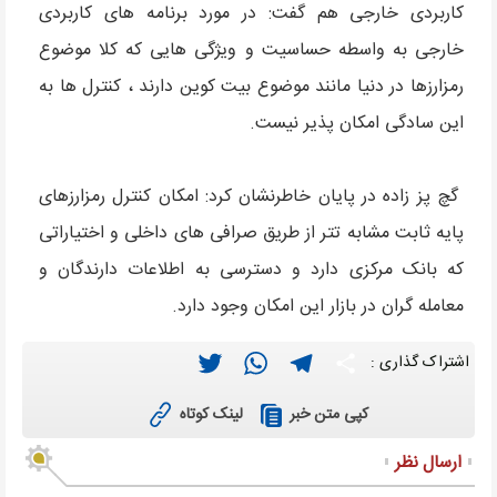
کاربردی خارجی هم گفت: در مورد برنامه های کاربردی
خارجی به واسطه حساسیت و ویژگی هایی که کلا موضوع
رمزارزها در دنیا مانند موضوع بیت کوین دارند ، کنترل ها به
این سادگی امکان پذیر نیست.
گچ پز زاده در پایان خاطرنشان کرد: امکان کنترل رمزارزهای
پایه ثابت مشابه تتر از طریق صرافی های داخلی و اختیاراتی
که بانک مرکزی دارد و دسترسی به اطلاعات دارندگان و
معامله گران در بازار این امکان وجود دارد.
Twitter
WhatsApp
Telegram
Share
اشتراک گذاری :
لینک کوتاه
کپی متن خبر
ارسال نظر