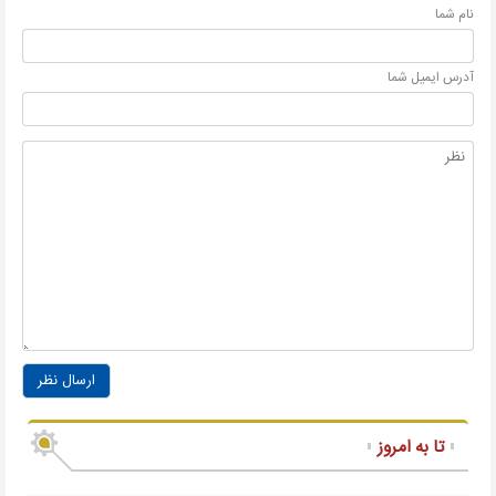
نام شما
آدرس ايميل شما
ارسال نظر
تا به امروز