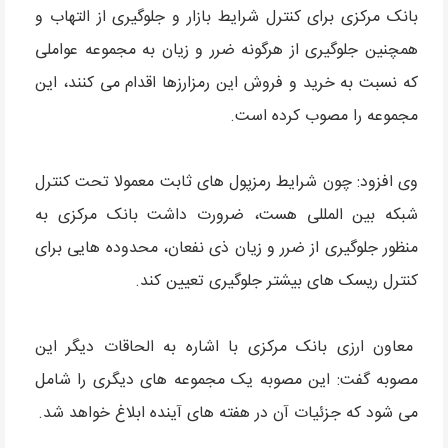
بانک مرکزی برای کنترل شرایط بازار و جلوگیری از التهاب و
همچنین جلوگیری از هرگونه ضرر و زیان به مجموعه عواملی
که نسبت به خرید و فروش این رمزارزها اقدام می کنند، این
مجموعه را مصوب کرده است.
وی افزود: چون شرایط رمزپول های ثابت معمولا تحت کنترل
شبکه بین المللی هست، ضرورت داشت بانک مرکزی به
منظور جلوگیری از ضرر و زیان ذی نفعان، محدوده هایی برای
کنترل ریسک های بیشتر جلوگیری تعیین کند.
معاون ارزی بانک مرکزی با اشاره به الحاقات دیگر این
مصوبه گفت: این مصوبه یک مجموعه های دیگری را شامل
می شود که جزئیات آن در هفته های آینده ابلاغ خواهد شد.