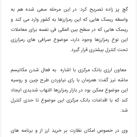
گچ پز زاده تصریح کرد: در این مرحله سعی شده هم به
واسطه ریسک هایی که این رمزارزها به کشور وارد می کند و
ریسک هایی که در سطح بین المللی فی نفسه برای معاملات
این نوع رمزارزها وجود دارد، موضوع صرافی های رمزارزی
تحت کنترل بیشتری قرار گیرد.
معاون ارزی بانک مرکزی با اشاره به فعال شدن مکانیسم
ماشه نیز گفت: همزمان با رای نیاوردن طرح چین و روسیه
این موضوع ممکن بود در بازار رمزارزها التهاب شدیدی ایجاد
کند که با اقدامات بانک مرکزی این موضوع تا حدی کنترل
شد.
وی در خصوص امکان نظارت بر خرید ارز از و برنامه های