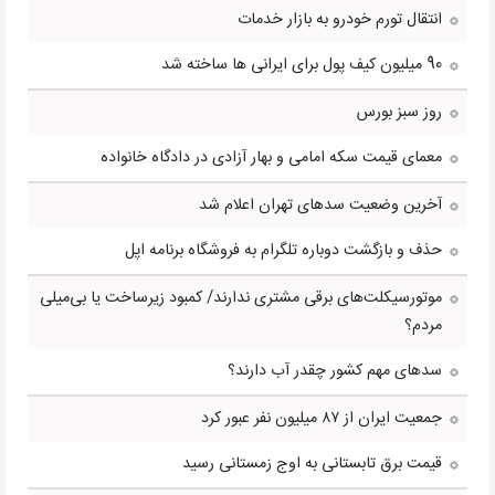
انتقال تورم خودرو به بازار خدمات
90 میلیون کیف پول برای ایرانی ها ساخته شد
روز سبز بورس
معمای قیمت سکه امامی و بهار آزادی در دادگاه خانواده
آخرین وضعیت سدهای تهران اعلام شد
حذف و بازگشت دوباره تلگرام به فروشگاه برنامه اپل
موتورسیکلت‌های برقی مشتری ندارند/ کمبود زیرساخت یا بی‌میلی
مردم؟
سدهای مهم کشور چقدر آب دارند؟
جمعیت ایران از ۸۷ میلیون نفر عبور کرد
قیمت برق تابستانی به اوج زمستانی رسید