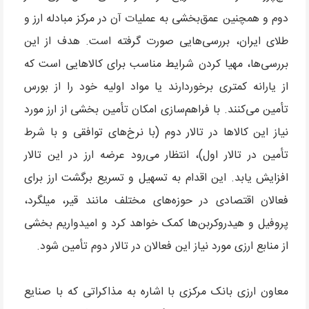
دوم و همچنین عمق‌بخشی به عملیات آن در مرکز مبادله ارز و
طلای ایران، بررسی‌هایی صورت گرفته است. هدف از این
بررسی‌ها، مهیا کردن شرایط مناسب برای کالاهایی است که
از یارانه کمتری برخوردارند یا مواد اولیه خود را از بورس
تأمین می‌کنند. با فراهم‌سازی امکان تأمین بخشی از ارز مورد
نیاز این کالاها در تالار دوم (با نرخ‌های توافقی و با شرط
تأمین در تالار اول)، انتظار می‌رود عرضه ارز در این تالار
افزایش یابد. این اقدام به تسهیل و تسریع برگشت ارز برای
فعالان اقتصادی در حوزه‌های مختلف مانند قیر، میلگرد،
پروفیل و هیدروکربن‌ها کمک خواهد کرد و امیدواریم بخشی
از منابع ارزی مورد نیاز این فعالان در تالار دوم تأمین شود.
معاون ارزی بانک مرکزی با اشاره به مذاکراتی که با صنایع