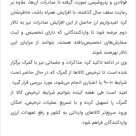
فولادی و پتروشیمی صورت گرفته تا صادرات آن‌ها، علاوه بر
رعایت سقف سال گذشته، با افزایش همراه باشد، خاطرنشان
کرد: امیدواریم ارز حاصل از این افزایش صادرات نیز به تالار
دوم عرضه شود تا واردکنندگانی که دارای تخصیص و ثبت
سفارش‌های تخصیص‌یافته هستند، بتوانند از مزایای این
تالار بهره‌مند شوند.
وی در ادامه تاکید کرد: مذاکرات و جلساتی نیز با گمرک برگزار
شده است تا ترخیص کالاها از گمرک که در حال حاضر تحت
شرایط ۱۰-۹۰ یا اعتباری انجام می‌شود، مورد بررسی قرار گیرد.
امید است طی هفته آینده بتوانیم شرایط ترخیص کالا از
گمرک را تسهیل کرده و با تسریع عملیات ترخیص، امکان
ورود سریع‌تر کالاهای وارداتی به کشور و رفع تعهدات ارزی
واردکنندگان فراهم شود.