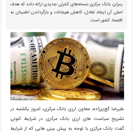
رمزارز، بانک مرکزی نسخه‌های کنترلی جدیدی ارائه داده که هدف
اصلی آن ایجاد تعادل، کاهش هیجانات و بازگرداندن اطمینان به
اقتصاد کشور است.
علیرضا گچ‌پززاده، معاون ارزی بانک مرکزی، امروز یکشنبه در
تشریح سیاست های ارزی بانک مرکزی در شرایط کنونی
گفت: بانک مرکزی با توجه به پیش بینی هایی که از شرایط