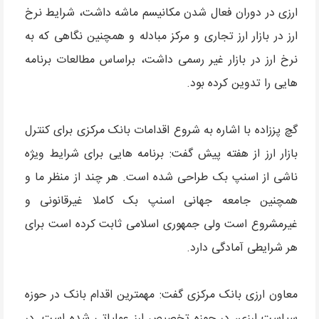
ارزی در دوران فعال شدن مکانیسم ماشه داشت، شرایط نرخ
ارز در بازار ارز تجاری و مرکز مبادله و همچنین نگاهی که به
نرخ ارز در بازار غیر رسمی داشت،‌ براساس مطالعات برنامه
هایی را تدوین کرده بود.
گچ پززاده با اشاره به شروع اقدامات بانک مرکزی برای کنترل
بازار ارز از هفته پیش گفت: برنامه هایی برای شرایط ویژه
ناشی از اسنپ بک طراحی شده است. هر چند از منظر ما و
همچنین جامعه جهانی اسنپ بک کاملا غیرقانونی و
غیرمشروع است ولی جمهوری اسلامی ثابت کرده است برای
هر شرایطی آمادگی دارد.
معاون ارزی بانک مرکزی گفت: مهمترین اقدام بانک در حوزه
سیاست ارزی، در حوزه تخصیص ارز عملیاتی شده است. در