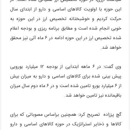
این حوزه با اولویت کالاهای اساسی و دارو از ابتدای سال
حرکت کردیم و خوشبختانه تخصیص ارز در این حوزه به
خوبی انجام شده است و مطابق برنامه ریزی و بودجه اعلام
شده تخصیص ارز در این حوزه ادامه در ۶ ماه آتی نیز محقق
خواهد شد.
وی گفت: در ۶ ماهه ابتدایی از بودجه ۱۲ میلیارد یورویی
پیش بینی شده برای کالاهای اساسی و دارو به میزان بیش
از ۶ میلیارد یورو تامین شده است و در ۶ ماه دوم سال میزان
باقیمانده نیز تامین خواهد شد.
گچ پززاده تصریح کرد: همچنین براساس مصوباتی که برای
کالاها و ذخایر استراتژیک در حوزه کالاهای اساسی و دارو