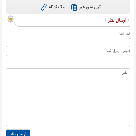
لینک کوتاه
کپی متن خبر
ارسال نظر
نام شما
آدرس ايميل شما
ارسال نظر