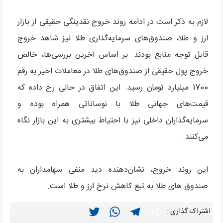
لازم به ذکر است در ادامه روند خروج نقدینگی حقیقی از بازار
ارز و طلا، صندوق‌های سرمایه‌گذاری طلا نیز شاهد خروج
قابل توجه منابع بودند. بر اساس آخرین بررسی‌ها، خالص
خروج پول حقیقی از صندوق‌های طلا در معاملات اخیر به رقم
1700 میلیارد تومان رسید. این اتفاق در حالی رخ داده که
قیمت‌های جهانی طلا با نوساناتی همراه بوده و
سرمایه‌گذاران داخلی نیز با احتیاط بیشتری به این بازار نگاه
می‌کنند.
این روند خروج، نشان‌دهنده دید منفی سهامداران به
صندوق های طلا به تبع کاهش نرخ ارز و طلا است.
Twitter
WhatsApp
Telegram
Share
اشتراک گذاری :