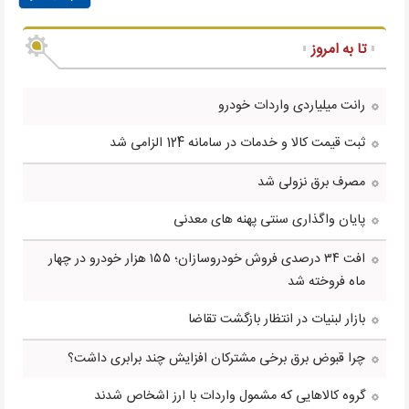
تا به امروز
رانت میلیاردی واردات خودرو
ثبت قیمت کالا و خدمات در سامانه 124 الزامی شد
مصرف برق نزولی شد
پایان واگذاری سنتی پهنه های معدنی
افت ۳۴ درصدی فروش خودروسازان؛ ۱۵۵ هزار خودرو در چهار
ماه فروخته شد
بازار لبنیات در انتظار بازگشت تقاضا
چرا قبوض برق برخی مشترکان افزایش چند برابری داشت؟
گروه کالاهایی که مشمول واردات با ارز اشخاص شدند