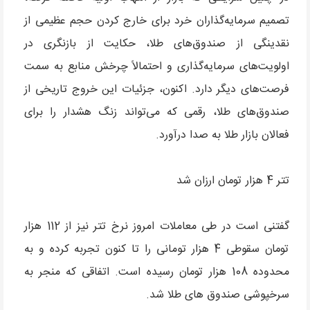
تصمیم سرمایه‌گذاران خرد برای خارج کردن حجم عظیمی از
نقدینگی از صندوق‌های طلا، حکایت از بازنگری در
اولویت‌های سرمایه‌گذاری و احتمالاً چرخش منابع به سمت
فرصت‌های دیگر دارد. اکنون، جزئیات این خروج تاریخی از
صندوق‌های طلا، رقمی که می‌تواند زنگ هشدار را برای
فعالان بازار طلا به صدا درآورد.
تتر 4 هزار تومان ارزان شد
گفتنی است در طی معاملات امروز نرخ تتر نیز از 112 هزار
تومان سقوطی 4 هزار تومانی را تا کنون تجربه کرده و به
محدوده 108 هزار تومان رسیده است. اتفاقی که منجر به
سرخپوشی صندوق های طلا شد.