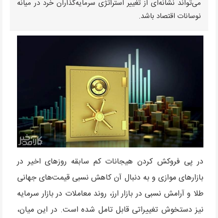
می‌تواند نشانه‌ای از تغییر استراتژی سرمایه‌گذاران خرد در میانه
نوسانات اقتصاد باشد.
در پی فروکش کردن هیجانات کم سابقه روزهای اخیر در
بازارهای موازی و به دنبال آن کاهش نسبی قیمت‌های جهانی
طلا و آرامش نسبی در بازار ارز، روند معاملات در بازار سرمایه
نیز دستخوش تغییراتی قابل تامل شده است. در این میان،