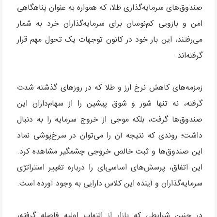
صندوق‌های سرمایه‌گذاری طلا، که همواره به عنوان پناهگاهی
امن و بازویی کم‌نوسان برای سرمایه‌گذاران خرد به شمار
می‌رفتند، این بار خود در کانون توجهات یک تحول مهم قرار
گرفته‌اند.
زمزمه‌های کاهش نرخ ارز و طلا که در روزهای گذشته شدت
گرفته، نه تنها شور و شوق پیشین را از سهام‌داران این
صندوق‌ها گرفت، بلکه موجی از خروج سرمایه را به دنبال
داشت؛ روندی که نتیجه آن را می‌توان در سرخ‌پوشی نماد
این صندوق‌ها و ثبت خالص خروجی چشمگیر مشاهده کرد.
این اتفاق، پرسش‌های اساسی‌ای را درباره تغییر استراتژی
سرمایه‌گذاران و آینده این کلاس دارایی به وجود آورده است.
در چنین شرایطی که بازار از التهاب اولیه فاصله گرفته،