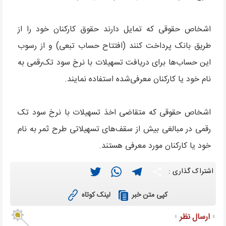
اشخاص حقوقی که تمایل دارند حقوق کارکنان خود را از
طریق بانک پرداخت کنند (افتتاح حساب تبعی) و از رسوب
این حساب‌ها برای دریافت تسهیلات با نرخ سود تک‌رقمی به
نام خود یا کارکنان معرفی‌شده استفاده نمایند.
اشخاص حقوقی که متقاضی اخذ تسهیلات با نرخ سود تک
رقمی در مبالغی بیش از سقف‌های تسهیلاتی طرح ثمر به نام
خود یا کارکنان مورد معرفی هستند.
Twitter
WhatsApp
Telegram
Share
اشتراک گذاری :
لینک کوتاه
کپی متن خبر
ارسال نظر