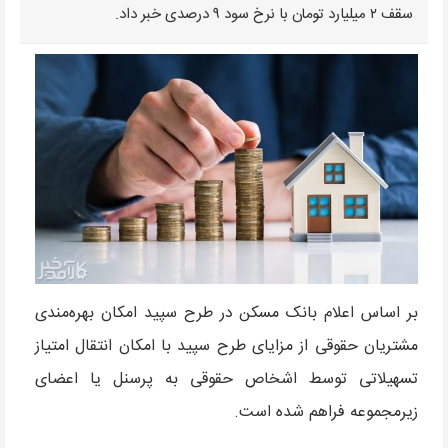
سقف ۲ میلیارد تومان با نرخ سود ۹ درصدی خبر داد.
بر اساس اعلام بانک مسکن در طرح سپید امکان بهره‌مندی
مشتریان حقوقی از مزایای طرح سپید با امکان انتقال امتیاز
تسهیلاتی توسط اشخاص حقوقی به پرسنل یا اعضای
زیرمجموعه فراهم شده است.