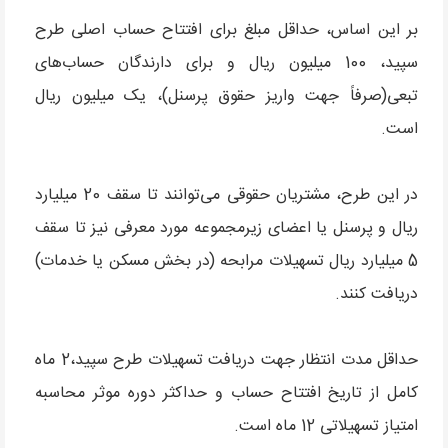
بر این اساس، حداقل مبلغ برای افتتاح حساب اصلی طرح
سپید، 100 میلیون ریال و برای دارندگان حساب‌های
تبعی(صرفاً جهت واریز حقوق پرسنل)، یک میلیون ریال
است.
در این طرح، مشتریان حقوقی می‌توانند تا سقف 20 میلیارد
ریال و پرسنل یا اعضای زیرمجموعه مورد معرفی نیز تا سقف
5 میلیارد ریال تسهیلات مرابحه (در بخش مسکن یا خدمات)
دریافت کنند.
حداقل مدت انتظار جهت دریافت تسهیلات طرح سپید،2 ماه
کامل از تاریخ افتتاح حساب و حداکثر دوره موثر محاسبه
امتیاز تسهیلاتی 12 ماه است.