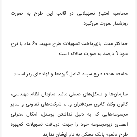
محاسبه امتیاز تسهیلاتی در قالب این طرح به صورت
روزشمار صورت می‌گیرد.
حداکثر مدت بازپرداخت تسهیلات طرح سپید، 60 ماه با نرخ
سود 9 درصد به صورت سالانه است.
جامعه هدف طرح سپید شامل گروه‌ها و نهادهای زیر است:
سازمان‌ها و تشکل‌های صنفی مانند سازمان نظام مهندسی،
کانون وکلا، کانون سردفتران و...، شرکت‌های تعاونی و سایر
مجموعه‌هایی که به دلیل نداشتن پرسنل، امکان معرفی
اعضای زیرمجموعه خود را جهت دریافت تسهیلات کم‌بهره
طرح «ثمر» بانک مسکن به نام ایشان ندارند.