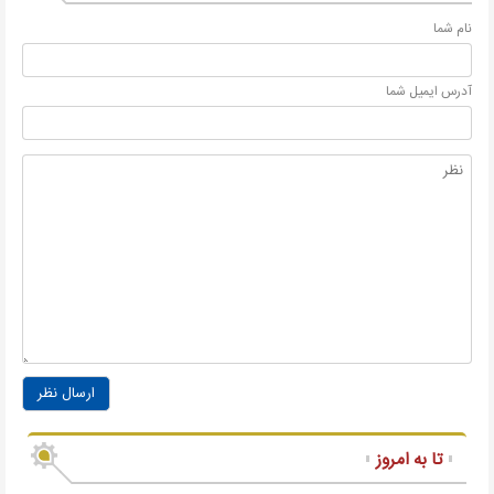
نام شما
آدرس ايميل شما
ارسال نظر
تا به امروز