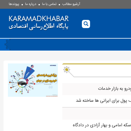
آرشیو مطالب
تماس با ما
درباره ما
پيوندها
درو به بازار خدمات
ه امامی و بهار آزادی در دادگاه