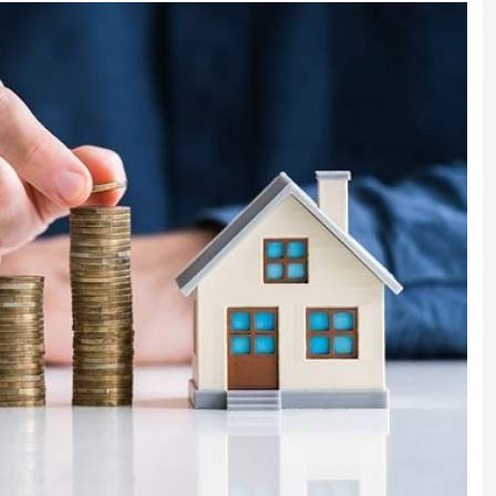
انتقال تورم خودرو به بازار خدمات