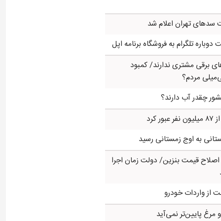
سدهای تهران اعلام شد
وباره تلگرام به فروشگاه برنامه اپل
ی برقی مشتری ندارند/ کمبود
‌میلی مردم؟
ور چقدر آب دارند؟
ر کرد
تانی به اوج زمستانی رسید
ز اصلاح قیمت بنزین/ دولت زمان اجرا
ت از واردات خودرو
رغ پایین‌تر نمی‌آید