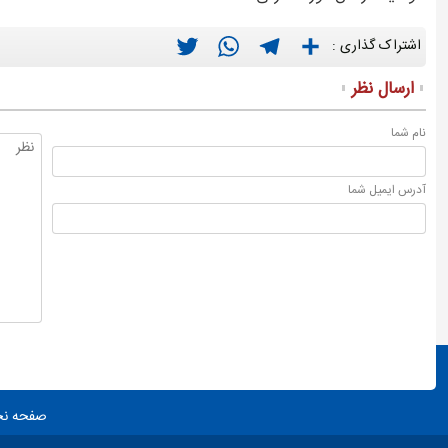
Twitter
WhatsApp
Telegram
Share
اشتراک گذاری :
ارسال نظر
نام شما
آدرس ايميل شما
صفحه ن