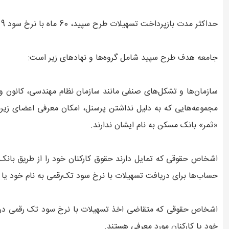
حداکثر مدت بازپرداخت تسهیلات طرح سپید، 60 ماه با نرخ سود 9 درصد به صورت سالانه است.
جامعه هدف طرح سپید شامل گروه‌ها و نهادهای زیر است:
سازمان‌ها و تشکل‌های صنفی مانند سازمان نظام مهندسی، کانون وکل
مجموعه‌هایی که به دلیل نداشتن پرسنل، امکان معرفی اعضای زیر
«ثمر» بانک مسکن به نام ایشان ندارند.
اشخاص حقوقی که تمایل دارند حقوق کارکنان خود را از طریق بانک
حساب‌ها برای دریافت تسهیلات با نرخ سود تک‌رقمی به نام خود یا ک
اشخاص حقوقی که متقاضی اخذ تسهیلات با نرخ سود تک رقمی در م
خود یا کارکنان مورد معرفی هستند.