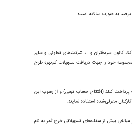
ا، کانون سردفتران و...، شرکت‌های تعاونی و سایر
مجموعه خود را جهت دریافت تسهیلات کم‌بهره طرح
 پرداخت کنند (افتتاح حساب تبعی) و از رسوب این
ارکنان معرفی‌شده استفاده نمایند.
بالغی بیش از سقف‌های تسهیلاتی طرح ثمر به نام