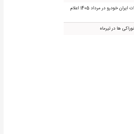
قیمت محصولات ایران خودرو در مرداد 1405 اعلام
راکی ها در تیرماه