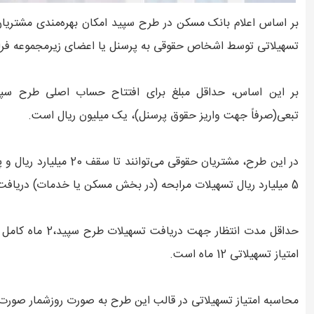
بر اساس اعلام بانک مسکن در طرح سپید امکان بهره‌مندی مشتریان ح
تسهیلاتی توسط اشخاص حقوقی به پرسنل یا اعضای زیرمجموعه فر
تبعی(صرفاً جهت واریز حقوق پرسنل)، یک میلیون ریال است.
در این طرح، مشتریان حقوقی
5 میلیارد ریال تسهیلات مرابحه (در بخش مسکن یا خدمات) دریافت کنند.
حداقل مدت انتظار 
امتیاز تسهیلاتی 12 ماه است.
محاسبه امتیاز تسهیلاتی در قالب این طرح به صورت روزشمار صورت 