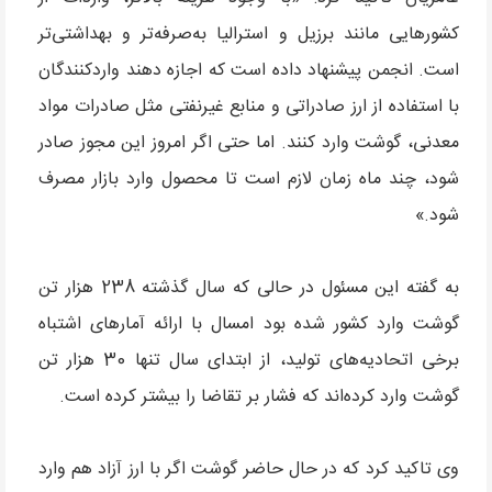
کشورهایی مانند برزیل و استرالیا به‌صرفه‌تر و بهداشتی‌تر
است. انجمن پیشنهاد داده است که اجازه دهند واردکنندگان
با استفاده از ارز صادراتی و منابع غیرنفتی مثل صادرات مواد
معدنی، گوشت وارد کنند. اما حتی اگر امروز این مجوز صادر
شود، چند ماه زمان لازم است تا محصول وارد بازار مصرف
شود.»
به گفته این مسئول در حالی که سال گذشته 238 هزار تن
گوشت وارد کشور شده بود امسال با ارائه آمارهای اشتباه
برخی اتحادیه‌های تولید، از ابتدای سال تنها 30 هزار تن
گوشت وارد کرده‌اند که فشار بر تقاضا را بیشتر کرده است.
وی تاکید کرد که در حال حاضر گوشت اگر با ارز آزاد هم وارد