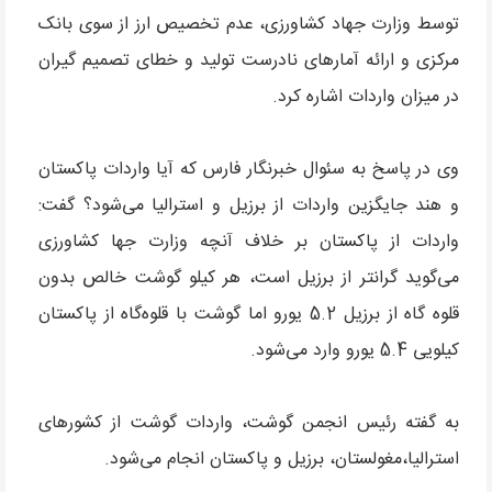
توسط وزارت جهاد کشاورزی، عدم تخصیص ارز از سوی بانک
مرکزی و ارائه آمارهای نادرست تولید و خطای تصمیم گیران
در میزان واردات اشاره کرد.
وی در پاسخ به سئوال خبرنگار فارس که آیا واردات پاکستان
و هند جایگزین واردات از برزیل و استرالیا می‌شود؟ گفت:‌
واردات از پاکستان بر خلاف آنچه وزارت جها کشاورزی
می‌گوید گرانتر از برزیل است، هر کیلو گوشت خالص بدون
قلوه گاه از برزیل 5.2 یورو اما گوشت با قلوه‌گاه از پاکستان
کیلویی 5.4 یورو وارد می‌شود.
به گفته رئیس انجمن گوشت، واردات گوشت از کشورهای
استرالیا،‌مغولستان، برزیل و پاکستان انجام می‌شود.