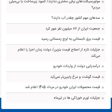
موتورسیکلت‌های برقی مشتری ندارند/ کمبود زیرساخت یا بی‌میلی
مردم؟
سدهای مهم کشور چقدر آب دارند؟
جمعیت ایران از ۸۷ میلیون نفر عبور کرد
قیمت برق تابستانی به اوج زمستانی رسید
جزئیات تازه از اصلاح قیمت بنزین/ دولت زمان اجرا را اعلام
می‌کند
درآمدزایی دولت از واردات خودرو
قیمت گوشت و مرغ پایین‌تر نمی‌آید
قیمت محصولات ایران خودرو در مرداد 1405 اعلام شد
جزئیات تورم خوراکی ها در تیرماه