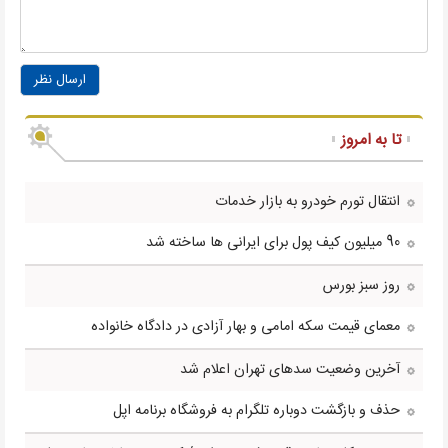
ارسال نظر
تا به امروز
انتقال تورم خودرو به بازار خدمات
90 میلیون کیف پول برای ایرانی ها ساخته شد
روز سبز بورس
معمای قیمت سکه امامی و بهار آزادی در دادگاه خانواده
آخرین وضعیت سدهای تهران اعلام شد
حذف و بازگشت دوباره تلگرام به فروشگاه برنامه اپل