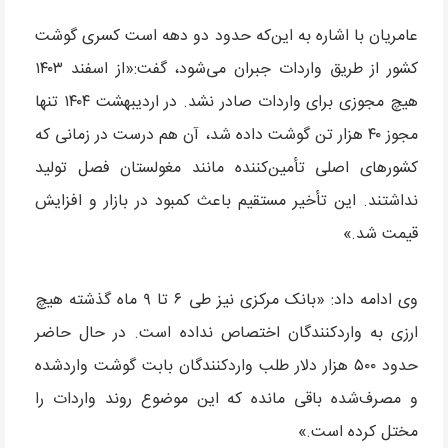
عامریان با اشاره به این‌که حدود دو دهه است کسری گوشت
کشور از طریق واردات جبران می‌شود، گفت:«از اسفند ۱۴۰۳
هیچ مجوزی برای واردات صادر نشد. در اردیبهشت ۱۴۰۴ تنها
مجوز ۴۰ هزار تن گوشت داده شد، آن هم درست در زمانی که
کشورهای اصلی تأمین‌کننده مانند مغولستان فصل تولید
نداشتند. این تأخیر مستقیم باعث کمبود در بازار و افزایش
قیمت شد.»
وی ادامه داد: «بانک مرکزی نیز طی ۶ تا ۹ ماه گذشته هیچ
ارزی به واردکنندگان اختصاص نداده است. در حال حاضر
حدود ۵۰۰ هزار دلار طلب واردکنندگان بابت گوشت واردشده
و مصرف‌شده باقی مانده که این موضوع روند واردات را
مختل کرده است.»