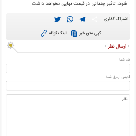
شود، تاثیر چندانی در قیمت نهایی نخواهد داشت.
Twitter
WhatsApp
Telegram
Share
اشتراک گذاری :
لینک کوتاه
کپی متن خبر
ارسال نظر
نام شما
آدرس ايميل شما