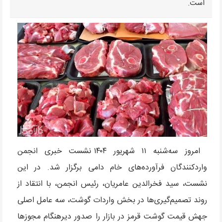
است.
امروز سه‌شنبه ۱۱ شهریور ۱۴۰۴ نشست خبری انجمن
واردکنندگان فرآورده‌های خام دامی برگزار شد. در این
نشست، سید فخرالدین عامریان، رئیس انجمن، با انتقاد از
روند تصمیم‌گیری‌ها در بخش واردات گوشت، سه عامل اصلی
جهش قیمت گوشت قرمز در بازار را صدور دیرهنگام مجوزها