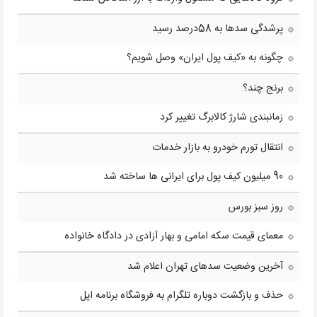
پرشدگی سدها به 58درصد رسید
چگونه به «کیف پول ایران» وصل شویم؟
برنج چند؟
زمانبندی شارژ کالابرگ تغییر کرد
انتقال تورم خودرو به بازار خدمات
90 میلیون کیف پول برای ایرانی ها ساخته شد
روز سبز بورس
معمای قیمت سکه امامی و بهار آزادی در دادگاه خانواده
آخرین وضعیت سدهای تهران اعلام شد
حذف و بازگشت دوباره تلگرام به فروشگاه برنامه اپل