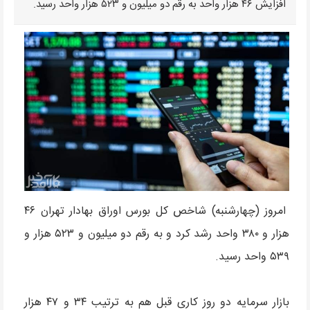
افزایش ۴۶ هزار واحد به رقم دو میلیون و ۵۲۳ هزار واحد رسید.
امروز (چهارشنبه) شاخص کل بورس اوراق بهادار تهران ۴۶
هزار و ۳۸۰ واحد رشد کرد و به رقم دو میلیون و ۵۲۳ هزار و
۵۳۹ واحد رسید.
بازار سرمایه دو روز کاری قبل هم به ترتیب ۳۴ و ۴۷ هزار