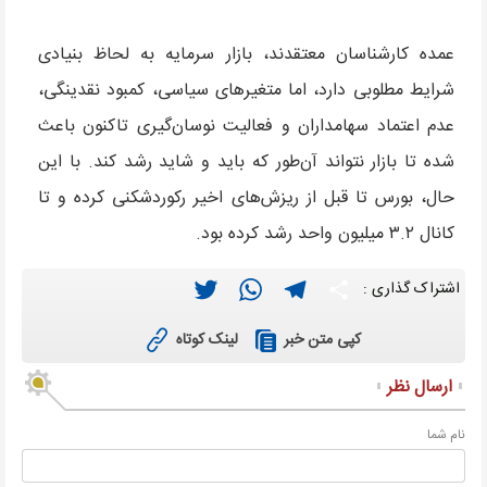
عمده کارشناسان معتقدند، بازار سرمایه به لحاظ بنیادی
شرایط مطلوبی دارد، اما متغیرهای سیاسی، کمبود نقدینگی،
عدم اعتماد سهامداران و فعالیت نوسان‌گیری تاکنون باعث
شده تا بازار نتواند آن‌طور که باید و شاید رشد کند. با این
حال، بورس تا قبل از ریزش‌های اخیر رکوردشکنی کرده و تا
کانال ۳.۲ میلیون واحد رشد کرده بود.
Twitter
WhatsApp
Telegram
Share
اشتراک گذاری :
لینک کوتاه
کپی متن خبر
ارسال نظر
نام شما