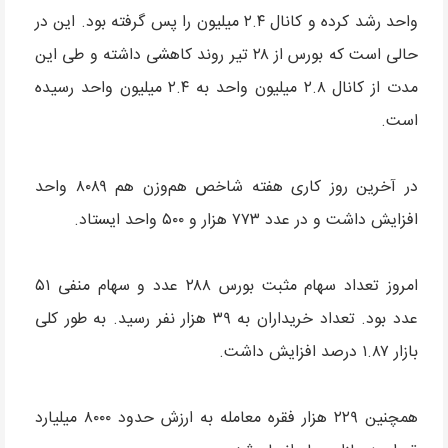
واحد رشد کرده و کانال ۲.۴ میلیون را پس گرفته بود. این در
حالی است که بورس از ۲۸ تیر روند کاهشی داشته و طی این
مدت از کانال ۲.۸ میلیون واحد به ۲.۴ میلیون واحد رسیده
است.
در آخرین روز کاری هفته شاخص هم‌وزن هم ۸۰۸۹ واحد
افزایش داشت و در عدد ۷۷۳ هزار و ۵۰۰ واحد ایستاد.
امروز تعداد سهام مثبت بورس ۲۸۸ عدد و سهام منفی ۵۱
عدد بود. تعداد خریداران به ۳۹ هزار نفر رسید. به طور کلی
بازار ۱.۸۷ درصد افزایش داشت.
همچنین ۲۲۹ هزار فقره معامله به ارزش حدود ۸۰۰۰ میلیارد