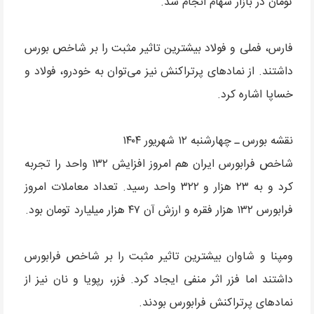
تومان در بازار سهام انجام شد.
فارس، فملی و فولاد بیشترین تاثیر مثبت را بر شاخص بورس
داشتند. از نمادهای پرتراکنش نیز می‌توان به خودرو، فولاد و
خساپا اشاره کرد.
نقشه بورس ـ چهارشنبه ۱۲ شهریور ۱۴۰۴
شاخص فرابورس ایران هم امروز افزایش ۱۳۲ واحد را تجربه
کرد و به ۲۳ هزار و ۳۲۲ واحد رسید. تعداد معاملات امروز
فرابورس ۱۳۲ هزار فقره و ارزش آن ۴۷ هزار میلیارد تومان بود.
ومپنا و شاوان بیشترین تاثیر مثبت را بر شاخص فرابورس
داشتند اما فزر اثر منفی ایجاد کرد. فزر، رپویا و نان نیز از
نمادهای پرتراکنش فرابورس بودند.