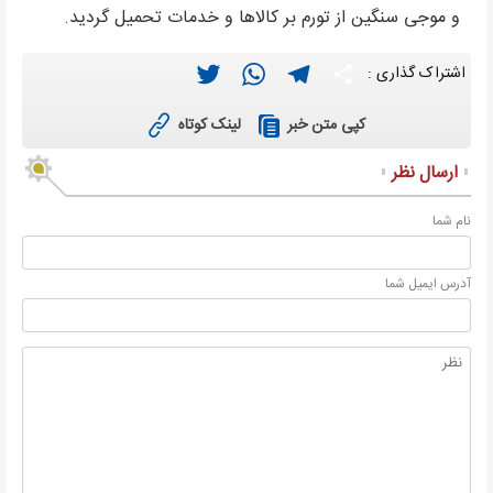
و موجی سنگین از تورم بر کالاها و خدمات تحمیل گردید.
Twitter
WhatsApp
Telegram
Share
اشتراک گذاری :
لینک کوتاه
کپی متن خبر
ارسال نظر
نام شما
آدرس ايميل شما