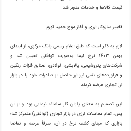
قیمت کالاها و خدمات منجر شد.
تغییر سازوکار ارزی و آغاز موج جدید تورم
لازم به ذکر است که طبق اعلام رسمی بانک مرکزی، از ابتدای
بهمن 1403 نرخ نیما به‌صورت توافقی تعیین شد و
شرکت‌های پتروشیمی، پالایشی، فولادی، صنایع فلزات رنگین
و فرآورده‌های نفتی نیز ارز حاصل از صادرات خود را در بازار
ارز تجاری عرضه کردند.
این تصمیم به معنای پایان کار سامانه نیمایی بود و از آن
پس، تمام معاملات ارزی در بازار تجاری (توافقی) متمرکز شد؛
بازاری که مبنای کشف نرخ در آن، صرفاً عرضه و تقاضا