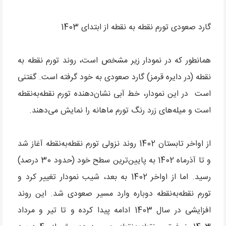
گارد صعودی تورم نقطه به نقطه از ابتدای 1403
همانطور که در نمودار زیر مشخص است، روند تورم نقطه به
نقطه (در دایره قرمز) گارد صعودی به خود گرفته است. گفتنی
است در این نمودار، خط آبی نشان‌دهنده تورم نقطه‌به‌نقطه
است و میله‌های زرد رنگ تورم ماهانه را نمایش می‌دهند.
از اواخر تابستان 1402 روند نزولی تورم نقطه‌به‌نقطه آغاز شد
و تا آذرماه 1402 به پایین‌ترین سطح خود (حدود 30 درصد)
رسید. اما از اواخر 1402 به بعد، شیب نمودار تغییر کرد و
تورم نقطه‌به‌نقطه دوباره وارد مسیر صعودی شد. این روند
افزایشی در سال 1403 ادامه پیدا کرده و تا تیر و مرداد