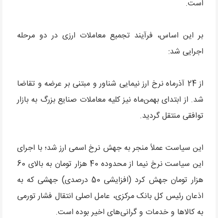
است.
بر این اساس، فرآیند تجمیع معاملات ارزی در دو مرحله
اجرایی شد:
از 24 آذرماه نرخ ارز نیمایی شناور و مبتنی بر عرضه و تقاضا
شد. از ابتدای بهمن‌ماه نیز کلیه معاملات صنایع بزرگ به بازار
توافقی منتقل گردید.
این سیاست عملاً منجر به جهش نرخ اسمی ارز شد؛ با اجرای
این سیاست نرخ نیما از محدوده 40 هزار تومان به بالای 60
هزار تومان جهش کرد (افزایشی 50 درصدی) جهشی که به
اذعان رئیس کل بانک مرکزی، عامل اصلی انتقال فشار تورمی
به کالاها و خدمات و گرانی‌های اخیر بوده است.