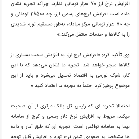
افزایش نرخ ارز 70 هزار تومانی ندارد، چراکه تجربه نشان
داده است افزایش نرخ‌های رسمی ارز، چه 28500 تومانی و
چه 70 هزار تومانی مرکز مبادله، به‌طور مستقیم تورم شدیدی
را به کالاها و خدمات منتقل می‌کند.»
وی تأکید کرد: «افزایش نرخ ارز، به افزایش قیمت بسیاری از
کالاها منجر خواهد شد. تجربه ما نشان می‌دهد که با این
کار، شوک تورمی به اقتصاد تحمیل می‌شود و باید از این
موضوع پرهیز کرد. حتماً به تجربه ما اعتماد کنید.»
احتمالا تجربه ای که رئیس کل بانک مرکزی از آن صحبت
میکند، مربوط به افزایش نرخ دلار رسمی و کوچ از سامانه
نیما به سامانه توافقی است. تجربه ای که طبق آمار و داده
ها مشخصا به صعودی شدن نرخ تورم و افزایش قابل توجه