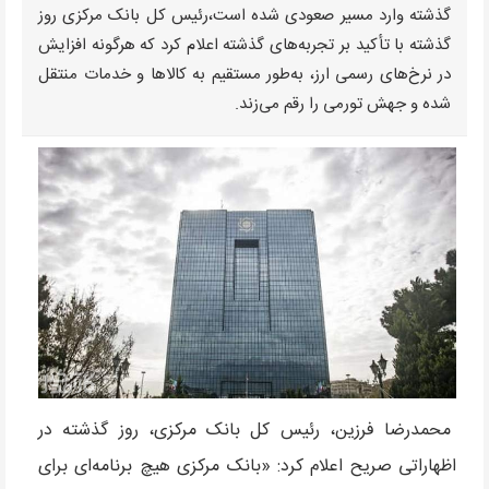
گذشته وارد مسیر صعودی شده است،رئیس کل بانک مرکزی روز
گذشته با تأکید بر تجربه‌های گذشته اعلام کرد که هرگونه افزایش
در نرخ‌های رسمی ارز، به‌طور مستقیم به کالاها و خدمات منتقل
شده و جهش تورمی را رقم می‌زند.
محمدرضا فرزین، رئیس کل بانک مرکزی، روز گذشته در
اظهاراتی صریح اعلام کرد: «بانک مرکزی هیچ برنامه‌ای برای