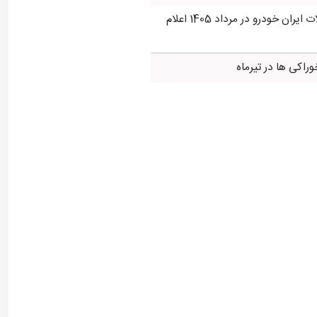
قیمت محصولات ایران خودرو در مرداد 1405 اعلام
راکی ها در تیرماه