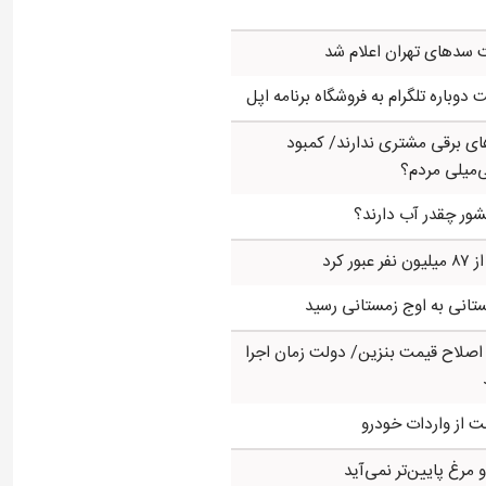
سدهای تهران اعلام شد
وباره تلگرام به فروشگاه برنامه اپل
ی برقی مشتری ندارند/ کمبود
‌میلی مردم؟
ور چقدر آب دارند؟
ر کرد
تانی به اوج زمستانی رسید
ز اصلاح قیمت بنزین/ دولت زمان اجرا
ت از واردات خودرو
رغ پایین‌تر نمی‌آید