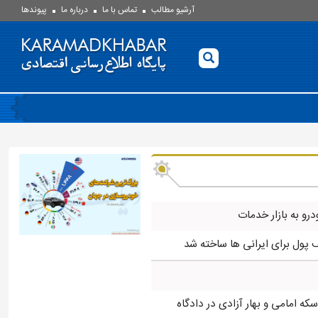
آرشیو مطالب
تماس با ما
درباره ما
پيوندها
درو به بازار خدمات
ه امامی و بهار آزادی در دادگاه