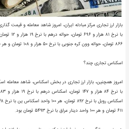
۸۶۶ تومان، حواله وون کره جنوبی با نرخ ۵۰ هزار و ۱۰۸ تومان و هر ۱۰۰ واحد حواله ین ۴۷ هزار و ۴۰۷ تومان، بود.
اسکناس تجاری چند؟
۶۱۱ تومان و هر ۱۰۰ واحد دینار عراق با نرخ ۵۴۹۳ تومان بود.