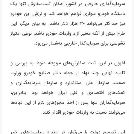
سرمایه‌گذاری خارجی در کشور، امکان ثبت‌سفارش تنها یک
دستگاه خودرو سواری فراهم خواهد شد و ارزش این خودرو
نیز حداکثر می‌تواند ۳۰ هزار دلار باشد. به بیان دیگر، این
طرح بیش از آنکه مسیر آزاد واردات خودرو باشد، نوعی امتیاز
تشویقی برای سرمایه‌گذار خارجی به‌شمار می‌رود.
افزون بر این، ثبت سفارش‌های مربوطه منوط به بررسی و
تایید نهایی چند نهاد از جمله دفتر صنایع خودرو وزارت
صمت، سازمان ملی استاندارد و سازمان سرمایه‌گذاری و
کمک‌های اقتصادی و فنی ایران خواهد بود. بنابراین،
سرمایه‌گذاران تنها پس از اخذ مجوزهای لازم از این نهادها
می‌توانند نسبت به واردات خودرو اقدام کنند.
این تصمیم دولت را می‌توان در امتداد سیاست‌های اخیر