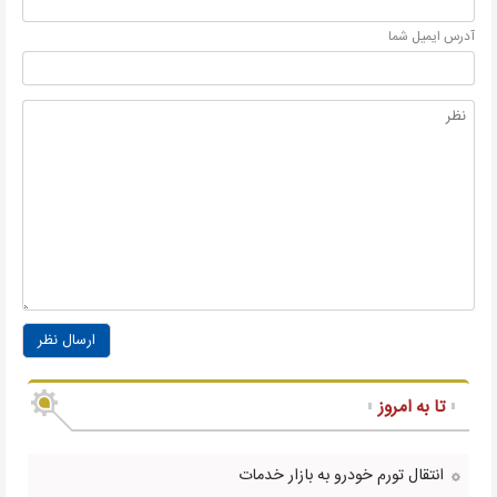
آدرس ايميل شما
ارسال نظر
تا به امروز
انتقال تورم خودرو به بازار خدمات