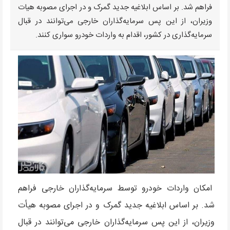
فراهم شد. بر اساس ابلاغیه جدید گمرک و در اجرای مصوبه هیات
وزیران، از این پس سرمایه‌گذاران خارجی می‌توانند در قبال
سرمایه‌گذاری در کشور، اقدام به واردات خودرو سواری کنند.
امکان واردات خودرو توسط سرمایه‌گذاران خارجی فراهم
شد. بر اساس ابلاغیه جدید گمرک و در اجرای مصوبه هیأت
وزیران، از این پس سرمایه‌گذاران خارجی می‌توانند در قبال