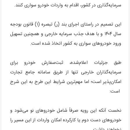
سرمایه‌گذاری در کشور، اقدام به واردات خودرو سواری کنند.
این تصمیم در راستای اجرای بند (ر) تبصره (۱) قانون بودجه
سال ۱۴۰۴ و با هدف جذب سرمایه خارجی و همچنین تسهیل
ورود خودروهای سواری به کشور اتخاذ شده است.
طبق جزئیات اعلام‌شده، ثبت‌سفارش خودرو برای
سرمایه‌گذاران خارجی تنها از طریق سامانه جامع تجارت
امکان‌پذیر است؛ اما مهم‌ترین شرایط این طرح به این شرح
است:
نخست آنکه این رویه صرفاً شامل خودروهای نو می‌شود و
خودروهای دست دوم یا کارکرده امکان واردات از این مسیر را
نخواهند داشت.