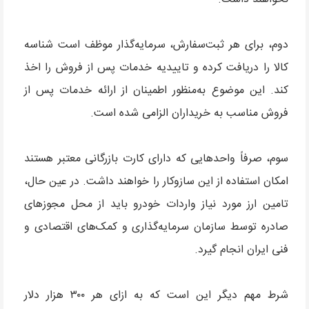
دوم، برای هر ثبت‌سفارش، سرمایه‌گذار موظف است شناسه
کالا را دریافت کرده و تاییدیه خدمات پس از فروش را اخذ
کند. این موضوع به‌منظور اطمینان از ارائه خدمات پس از
فروش مناسب به خریداران الزامی شده است.
سوم، صرفاً واحدهایی که دارای کارت بازرگانی معتبر هستند
امکان استفاده از این سازوکار را خواهند داشت. در عین حال،
تامین ارز مورد نیاز واردات خودرو باید از محل مجوزهای
صادره توسط سازمان سرمایه‌گذاری و کمک‌های اقتصادی و
فنی ایران انجام گیرد.
شرط مهم دیگر این است که به ازای هر ۳۰۰ هزار دلار