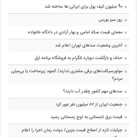
90 میلیون کیف پول برای ایرانی ها ساخته شد
روز سبز بورس
معمای قیمت سکه امامی و بهار آزادی در دادگاه خانواده
آخرین وضعیت سدهای تهران اعلام شد
حذف و بازگشت دوباره تلگرام به فروشگاه برنامه اپل
موتورسیکلت‌های برقی مشتری ندارند/ کمبود زیرساخت یا بی‌میلی
مردم؟
سدهای مهم کشور چقدر آب دارند؟
جمعیت ایران از ۸۷ میلیون نفر عبور کرد
قیمت برق تابستانی به اوج زمستانی رسید
جزئیات تازه از اصلاح قیمت بنزین/ دولت زمان اجرا را اعلام