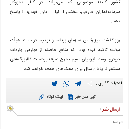
کشور کنند؛ موضوعی که می‌تواند در کنار سازوکار
سرمایه‌گذاران خارجی، بخشی از نیاز بازار خودرو را پاسخ
دهد.
روز گذشته نیز رئیس سازمان برنامه و بودجه در حیاط هیأت
دولت تاکید کرده بود که منابع حاصله از عوارض واردات
خودرو توسط ایرانیان مقیم خارج صرف پرداخت کالابرگ‌های
مستمر تا پایان سال برای دهک‌های هدف خواهد شد.
Twitter
WhatsApp
Telegram
Share
اشتراک گذاری :
لینک کوتاه
کپی متن خبر
ارسال نظر
نام شما