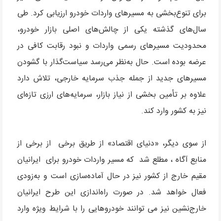
برای تنوع‌بخشی به مسیرهای واردات خودرو ارزیابی کرد. طی
سال‌های گذشته یکی از چالش‌های اصلی بازار خودرو،
محدودیت مسیرهای رسمی واردات و نبود رقابت کافی در
عرضه بوده است. حال به‌نظر می‌رسد سیاست‌گذار با گشودن
مسیرهای جدید از جمله جذب سرمایه خارجی، تلاش دارد
علاوه بر تأمین بخشی از نیاز بازار، سرمایه‌های ارزی تازه‌ای
نیز به کشور وارد کند.
از سوی دیگر، «دنیای اقتصاد» از طریق برخی از برخی از
منابع آگاه ، مطلع شد که مسیر واردات خودرو برای ایرانیان
مقیم خارج از کشور نیز در حال آماده‌سازی است و به‌زودی
فعال خواهد شد. در صورت راه‌اندازی این طرح ایرانیان
خارج‌نشین نیز می توانند خودروهایی را با شرایط ویژه وارد