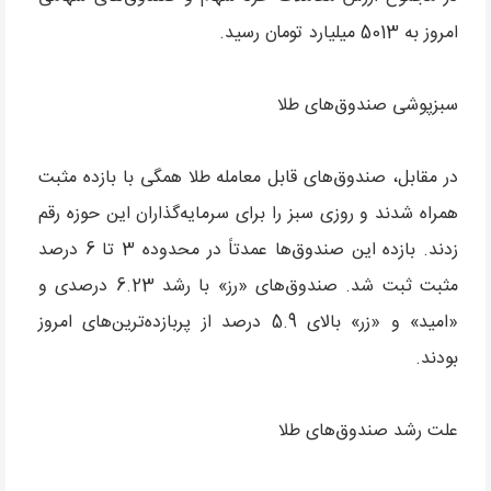
امروز به 5013 میلیارد تومان رسید.
سبزپوشی صندوق‌های طلا
در مقابل، صندوق‌های قابل معامله طلا همگی با بازده مثبت
همراه شدند و روزی سبز را برای سرمایه‌گذاران این حوزه رقم
زدند. بازده این صندوق‌ها عمدتاً در محدوده 3 تا 6 درصد
مثبت ثبت شد. صندوق‌های «رز» با رشد 6.23 درصدی و
«امید» و «زر» بالای 5.9 درصد از پربازده‌ترین‌های امروز
بودند.
علت رشد صندوق‌های طلا