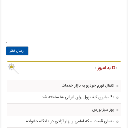
ارسال نظر
تا به امروز
انتقال تورم خودرو به بازار خدمات
90 میلیون کیف پول برای ایرانی ها ساخته شد
روز سبز بورس
معمای قیمت سکه امامی و بهار آزادی در دادگاه خانواده