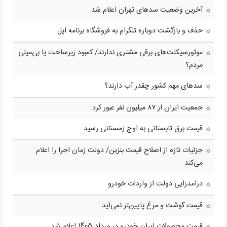
آخرین وضعیت سدهای تهران اعلام شد
حذف و بازگشت دوباره تلگرام به فروشگاه برنامه اپل
موتورسیکلت‌های برقی مشتری ندارند/ کمبود زیرساخت یا بی‌میلی
مردم؟
سدهای مهم کشور چقدر آب دارند؟
جمعیت ایران از ۸۷ میلیون نفر عبور کرد
قیمت برق تابستانی به اوج زمستانی رسید
جزئیات تازه از اصلاح قیمت بنزین/ دولت زمان اجرا را اعلام
می‌کند
درآمدزایی دولت از واردات خودرو
قیمت گوشت و مرغ پایین‌تر نمی‌آید
قیمت محصولات ایران خودرو در مرداد 1405 اعلام شد