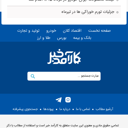
جزئیات تورم خوراکی ها در تیرماه
صفحه نخست
اقتصاد کلان
خودرو
تولید و تجارت
بانک و بیمه
بورس
طلا و ارز
آرشیو مطالب
تماس با ما
درباره ما
پيوندها
جستجوی پيشرفته
تمامی حقوق مادی و معنوی این سایت متعلق به کارآمد خبر است و استفاده از مطالب با ذکر