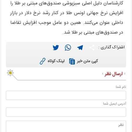
کارشناسان دلیل اصلی سبزپوشی صندوق‌های مبتنی بر طلا را
افزایش نرخ جهانی اونس طلا در کنار رشد نرخ دلار در بازار
داخلی عنوان می‌کنند. همین دو عامل موجب افزایش تقاضا
در صندوق‌های مبتنی بر طلا شد.
Twitter
WhatsApp
Telegram
Share
اشتراک گذاری :
لینک کوتاه
کپی متن خبر
ارسال نظر
نام شما
آدرس ايميل شما