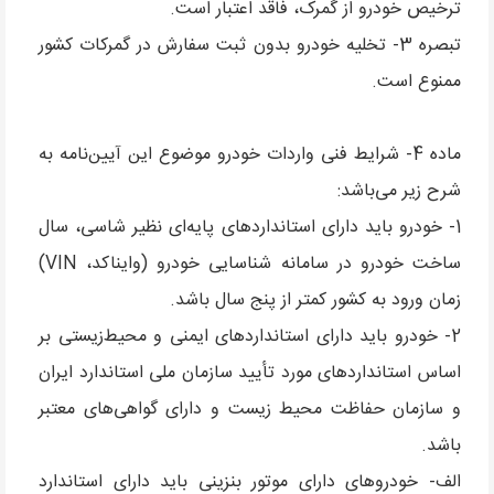
ترخیص خودرو از گمرک، فاقد اعتبار است.
تبصره 3- تخلیه خودرو بدون ثبت سفارش در گمرکات کشور
ممنوع است.
ماده 4- شرایط فنی واردات خودرو موضوع این آیین‌نامه به
شرح زیر می‌باشد:
1- خودرو باید دارای استانداردهای پایه‌ای نظیر شاسی، سال
ساخت خودرو در سامانه شناسایی خودرو (وایناکد، VIN)
زمان ورود به کشور کمتر از پنج سال باشد.
2- خودرو باید دارای استانداردهای ایمنی و محیط‌زیستی بر
اساس استانداردهای مورد تأیید سازمان ملی استاندارد ایران
و سازمان حفاظت محیط زیست و دارای گواهی‌های معتبر
باشد.
الف- خودروهای دارای موتور بنزینی باید دارای استاندارد