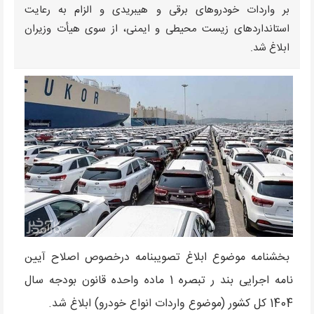
بر واردات خودروهای برقی و هیبریدی و الزام به رعایت
استانداردهای زیست‌ محیطی و ایمنی، از سوی هیأت وزیران
ابلاغ شد.
بخشنامه موضوع ابلاغ تصویبنامه درخصوص اصلاح آیین
نامه اجرایی بند ر تبصره 1 ماده واحده قانون بودجه سال
1404 کل کشور (موضوع واردات انواع خودرو) ابلاغ شد.