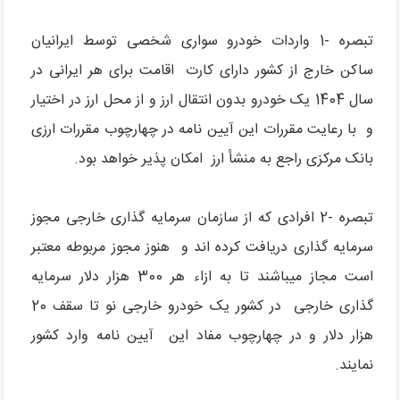
تبصره -1 واردات خودرو سواری شخصی توسط ایرانیان
ساکن خارج از کشور دارای کارت اقامت برای هر ایرانی در
سال 1404 یک خودرو بدون انتقال ارز و از محل ارز در اختیار
و با رعایت مقررات این آیین نامه در چهارچوب مقررات ارزی
بانک مرکزی راجع به منشأ ارز امکان پذیر خواهد بود.
تبصره -2 افرادی که از سازمان سرمایه گذاری خارجی مجوز
سرمایه گذاری دریافت کرده اند و هنوز مجوز مربوطه معتبر
است مجاز میباشند تا به ازاء هر 300 هزار دلار سرمایه
گذاری خارجی در کشور یک خودرو خارجی نو تا سقف 20
هزار دلار و در چهارچوب مفاد این آیین نامه وارد کشور
نمایند.