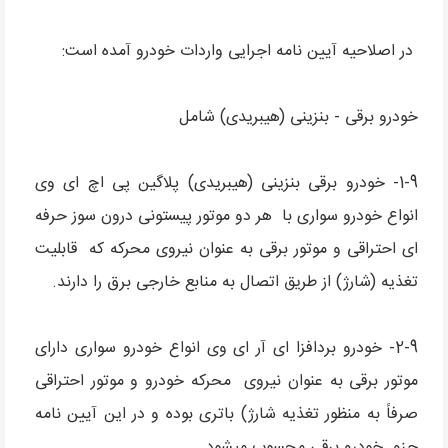
در اصلاحیه آیین نامه اجرایی واردات خودرو آمده است:
خودرو برقی - بنزینی (هیبریدی) شامل
1-9- خودرو برقی بنزینی (هیبریدی) پلاگین پی اچ ای وی
انواع خودرو سواری با هر دو موتور پیستونی درون سوز حرفه
ای احتراقی و موتور برقی به عنوان نیروی محرکه که قابلیت
تغذیه (شارژ) از طریق اتصال به منابع خارجی برق را دارند.
2-9- خودرو بردافزا ای آر ای وی انواع خودرو سواری دارای
موتور برقی به عنوان نیروی محرکه خودرو و موتور احتراقی
صرفاً به منظور تغذیه شارژ) باتری بوده و در این آیین نامه
جزو خودرو برقی محسوب میشود.