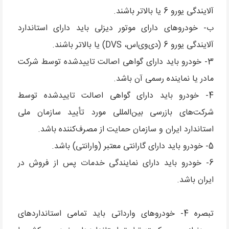
آلایندگی یورو 6 یا بالاتر باشند.
ب- خودروهای دارای موتور دیزلی باید دارای استاندارد
آلایندگی یورو 6 (دی‌وی‌اس، DVS) یا بالاتر باشند.
3- خودرو باید دارای گواهی اصالت تاییدشده توسط شرکت
مادر یا نماینده رسمی آن باشد.
4- خودرو باید دارای گواهی اصالت تاییدشده توسط
شرکت‌های بازرسی بین‌المللی مورد تأیید سازمان ملی
استاندارد ایران و سازمان حمایت از مصرف‌کننده باشد.
5- خودرو باید دارای گارانتی معتبر (وارانتی) باشد.
6- خودرو باید دارای نمایندگی خدمات پس از فروش در
ایران باشد.
تبصره 4- خودروهای وارداتی باید تمامی استانداردهای