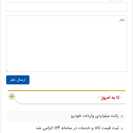
ارسال نظر
تا به امروز
رانت میلیاردی واردات خودرو
ثبت قیمت کالا و خدمات در سامانه 124 الزامی شد