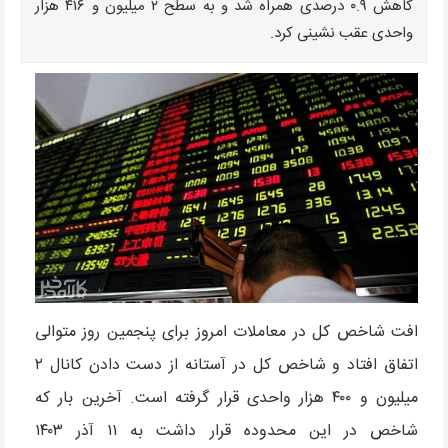
کاهش ۰.۹ درصدی همراه شد و به سطح ۲ میلیون و ۴۱۶ هزار
واحدی عقب نشینی کرد.
افت شاخص کل در معاملات امروز برای پنجمین روز متوالی
اتفاق افتاد و شاخص کل در آستانه از دست دادن کانال ۲
میلیون و ۴۰۰ هزار واحدی قرار گرفته است. آخرین بار که
شاخص در این محدوده قرار داشت به ۱۱ آذر ۱۴۰۳