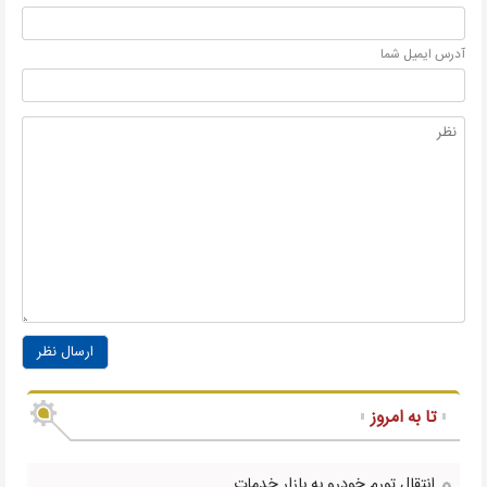
آدرس ايميل شما
ارسال نظر
تا به امروز
انتقال تورم خودرو به بازار خدمات