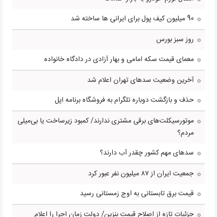
90 میلیون کیف پول برای ایرانی ها ساخته شد
روز سبز بورس
معمای قیمت سکه امامی و بهار آزادی در دادگاه خانواده
آخرین وضعیت سدهای تهران اعلام شد
حذف و بازگشت دوباره تلگرام به فروشگاه برنامه اپل
موتورسیکلت‌های برقی مشتری ندارند/ کمبود زیرساخت یا بی‌میلی
مردم؟
سدهای مهم کشور چقدر آب دارند؟
جمعیت ایران از ۸۷ میلیون نفر عبور کرد
قیمت برق تابستانی به اوج زمستانی رسید
جزئیات تازه از اصلاح قیمت بنزین/ دولت زمان اجرا را اعلام