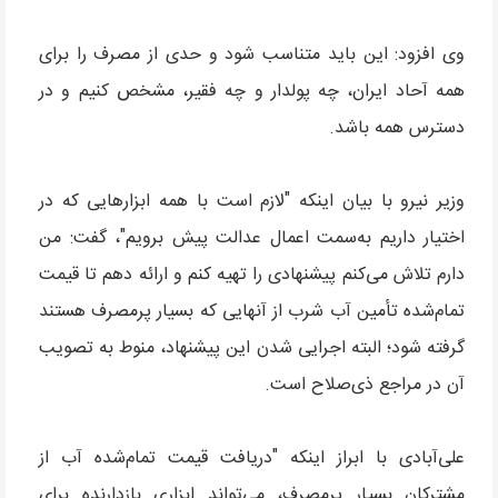
وی افزود: این باید متناسب شود و حدی از مصرف را برای
همه آحاد ایران، چه پولدار و چه فقیر، مشخص کنیم و در
دسترس همه باشد.
وزیر نیرو با بیان اینکه "لازم است با همه ابزارهایی که در
اختیار داریم به‌سمت اعمال عدالت پیش برویم"، گفت: من
دارم تلاش می‌کنم پیشنهادی را تهیه کنم و ارائه دهم تا قیمت
تمام‌شده تأمین آب شرب از آنهایی که بسیار پرمصرف هستند
گرفته شود؛ البته اجرایی شدن این پیشنهاد، منوط به تصویب
آن در مراجع ذی‌صلاح است.
علی‌آبادی با ابراز اینکه "دریافت قیمت تمام‌شده آب از
مشترکان بسیار پرمصرف، می‌تواند ابزاری بازدارنده برای