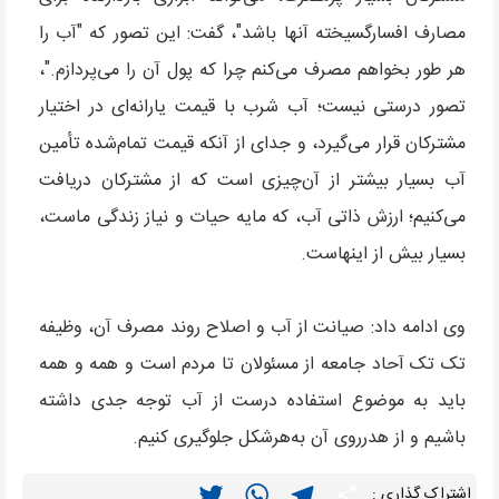
مصارف افسارگسیخته آنها باشد"، گفت: این تصور که "آب را
هر طور بخواهم مصرف می‌کنم چرا که پول آن را می‌پردازم."،
تصور درستی نیست؛ آب شرب با قیمت یارانه‌ای در اختیار
مشترکان قرار می‌گیرد، و جدای از آنکه قیمت تمام‌شده تأمین
آب بسیار بیشتر از آن‌چیزی است که از مشترکان دریافت
می‌کنیم؛ ارزش ذاتی آب، که مایه حیات و نیاز زندگی ماست،
بسیار بیش از اینهاست.
وی ادامه داد: صیانت از آب و اصلاح روند مصرف آن، وظیفه
تک تک آحاد جامعه از مسئولان تا مردم است و همه و همه
باید به موضوع استفاده درست از آب توجه جدی داشته
باشیم و از هدرروی آن به‌هرشکل جلوگیری کنیم.
Twitter
WhatsApp
Telegram
Share
اشتراک گذاری :