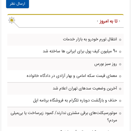
ارسال نظر
تا به امروز
انتقال تورم خودرو به بازار خدمات
90 میلیون کیف پول برای ایرانی ها ساخته شد
روز سبز بورس
معمای قیمت سکه امامی و بهار آزادی در دادگاه خانواده
آخرین وضعیت سدهای تهران اعلام شد
حذف و بازگشت دوباره تلگرام به فروشگاه برنامه اپل
موتورسیکلت‌های برقی مشتری ندارند/ کمبود زیرساخت یا بی‌میلی
مردم؟