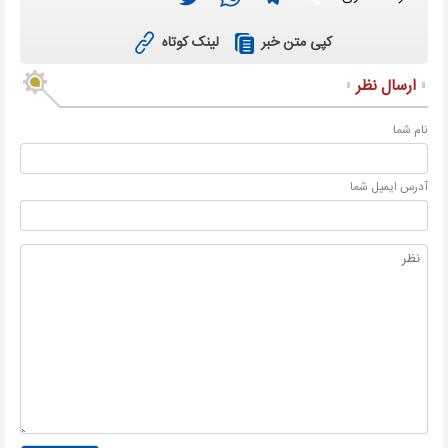
لینک کوتاه
کپی متن خبر
ارسال نظر
نام شما
آدرس ايميل شما