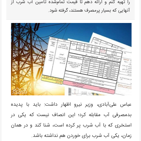
را تهیه کنم و ارائه دهم تا قیمت تمام‌شده تأمین آب شرب از
آنهایی که بسیار پرمصرف هستند، گرفته شود.
عباس علی‌آبادی، وزیر نیرو اظهار داشت: باید با پدیده
بدمصرفی آب مقابله کرد؛ این انصاف نیست که یکی در
استخری که با آب شرب پر کرده است، شنا کند و در همان
زمان، یکی آب شرب برای خوردن هم نداشته باشد.