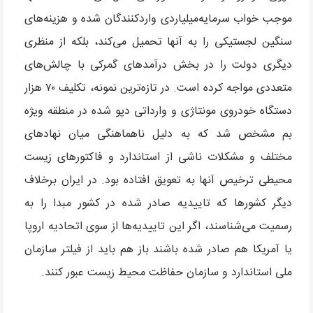
موجب خواب سرمایه‌میلیاردی واردکنندگان شده و هزینه‌های
سنگین لجستیکی را به آنها تحمیل می‌کند، بلکه از منظری
دیگری دولت را در بخش درآمدهای گمرکی با چالش‌های
متعددی مواجه کرده است. در تازه‌ترین نمونه، تکلیف ۷۰ هزار
دستگاه خودروی مونتاژی و وارداتی دپو شده در منطقه ویژه
بم مشخص شد که به دلیل ناهماهنگی میان نهادهای
مختلف و مشکلات ناشی از استاندارد و فاکتورهای زیست
محیطی ترخیص آنها به تعویق افتاده بود. در ایران برخلاف
دیگر کشورها که تاییدیه صادر شده در کشور مبدا را به
رسمیت می‌شناسند، اگر این تاییدیه‌ها از سوی اتحادیه اروپا
یا آمریکا هم صادر شده باشند باز هم باید از فیلتر سازمان
ملی استاندارد و سازمان حفاظت محیط زیست عبور کنند.