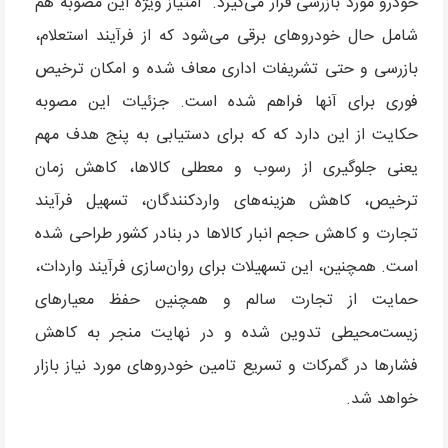
خودرو مورد بازرسی قرار می‌گیرد. امتیاز ویژه این مصوبه هم
شامل حال خودروهای برقی می‌شود که از فرآیند استعلام،
بازرسی و حتی تشریفات اداری معاف شده و امکان ترخیص
فوری برای آنها فراهم شده است. جزئیات این مصوبه
حکایت از این دارد که که برای دستیابی به پنج هدف مهم
یعنی جلوگیری از رسوب و معطلی کالاها، کاهش زمان
ترخیص، کاهش هزینه‌های واردکنندگان، تسهیل فرآیند
تجارت و کاهش حجم انبار کالاها در بنادر کشور طراحی شده
است. همچنین، این تسهیلات برای روان‌سازی فرآیند واردات،
حمایت از تجارت سالم و همچنین حفظ معیارهای
زیست‌محیطی تدوین شده و در نهایت منجر به کاهش
فشارها در گمرکات و تسریع تامین خودروهای مورد نیاز بازار
خواهد شد.