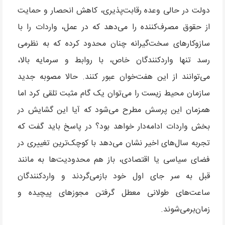
دولت در حالی وعده رقابت‌پذیری، کاهش انحصار و حمایت
از حقوق مصرف‌کننده را می‌دهد که در عمل، واردات را با
سازوکارهای سخت‌گیرانه چنان محدود کرده که به نظرمی
رسد تنها واردکنندگان خاص، با روابط و سرمایه بالا،
می‌توانند از این هفت‌خوان عبور کنند. حالا مصوبه جدید
سازمان محیط زیست را می‌توان یک گام مثبت تلقی کرد اما
همزمان این پرسش مطرح می‌شود که آیا این گشایش در
بخش واردات ادامه‌دار خواهد بود؟ در پاسخ باید گفت که
تجربه سال‌های اخیر نشان می‌دهد با کوچک‌ترین تغییری در
فضای سیاسی یا اقتصادی، باز هم محدودیت‌ها به مانند
قبل به سر جای اول خود بازمی‌گردند و واردکنندگان
ساعت‌های طولانی معطل گرفتن مجوزهای پیچیده و
زمان‌برمی‌شوند.