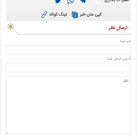
اشتراک گذاری :
لینک کوتاه
کپی متن خبر
ارسال نظر
نام شما
آدرس ايميل شما