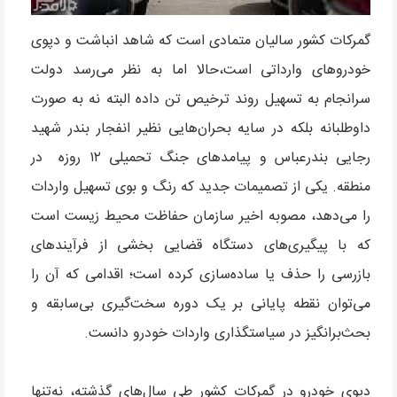
گمرکات کشور سالیان متمادی است که شاهد انباشت و دپوی
خودروهای وارداتی است،حالا اما به نظر می‌رسد دولت
سرانجام به تسهیل روند ترخیص تن داده البته نه به صورت
داوطلبانه بلکه در سایه بحران‌هایی نظیر انفجار بندر شهید
رجایی بندرعباس و پیامدهای جنگ تحمیلی ۱۲ روزه در
منطقه. یکی از تصمیمات جدید که رنگ و بوی تسهیل واردات
را می‌دهد، مصوبه اخیر سازمان حفاظت محیط زیست است
که با پیگیری‌های دستگاه قضایی بخشی از فرآیندهای
بازرسی را حذف یا ساده‌سازی کرده است؛ اقدامی که آن را
می‌توان نقطه پایانی بر یک دوره سخت‌گیری بی‌سابقه و
بحث‌برانگیز در سیاستگذاری واردات خودرو دانست.
دپوی خودرو در گمرکات کشور طی سال‌های گذشته، نه‌تنها