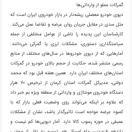
گمرکات مملو از وارداتی‌ها
دپوی خودرو معضلی ریشه‌دار در بازار خودروی ایران است که
مثل سدی در مقابل جریان روان عرضه و تقاضا عمل می‌کند.
کارشناسان این پدیده را ناشی از عوامل مختلفی از جمله
سیاستگذاری دستوری، مشکلات ارزی یا گمرکی می‌دانند.
آمارهایی که از دپوی خودروها در سال‌های مختلف از منابع
رسمی منتشر شده، حکایت از حجم بالای خودرو در گمرکات
استان‌های مختلف ایران دارد. همین هفته قبل بود که محمد
دولتی، مدیرکل گمرکات استان کرمان از ترخیص ۷۰ هزار
دستگاه خودروی مونتاژی و وارداتی از منطقه ویژه بم خبر داد
که علاوه بر اینکه می‌تواند روی وضعیت فعلی بازار که با
کمبود عرضه مواجه است تاثیرگذار باشد، نشان از مشکلات
عمیقی در حوزه رسوب کالا دارد. آمار دپویی‌ها کم نیست و
یازدهم فروردین ماه امسال هم تسنیم به نقل از مجتبی