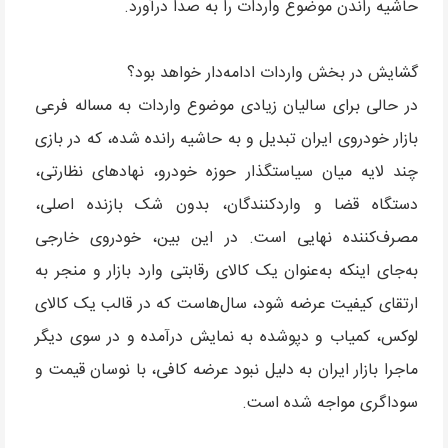
حاشیه راندن موضوع واردات را به صدا درآورد.
گشایش در بخش واردات ادامه‌دار خواهد بود؟
در حالی برای سالیان زیادی موضوع واردات به مساله فرعی
بازار خودروی ایران تبدیل و به حاشیه رانده شده، که در بازی
چند لایه میان سیاستگذار حوزه خودرو، نهادهای نظارتی،
دستگاه قضا و واردکنندگان، بدون شک بازنده اصلی،
مصرف‌کننده نهایی است. در این بین، خودروی خارجی
به‌جای اینکه به‌عنوان یک کالای رقابتی وارد بازار و منجر به
ارتقای کیفیت عرضه شود، سال‌هاست که در قالب یک کالای
لوکس، کمیاب و دپو‌شده به نمایش درآمده و در سوی دیگر
ماجرا بازار ایران به دلیل نبود عرضه کافی، با نوسان قیمت و
سوداگری مواجه شده است.