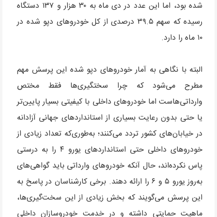
شده بود، اما این عدد در دی ماه به ۳۰ هزار و ۱۳۷ دستگاه
رسیده که سهم ۳۹.۵ درصدی از کل خودروهای دپو شده در
۱۰ ماه را دارد.
البته با نگاهی به آمار خودروهای دپو شده این پرسش مهم
مطرح می‌شود که چرا سختگیری‌ها فقط مختص
وارداتی‌هاست اما خودروهای داخلی با کیفیتی بسیار پایین‌تر
یا حتی بدون رعایت بسیاری از استانداردهای جهانی آزادانه
در خیابان‌های کشور تردد می‌کنند؛ به‌طوری‌که تعداد زیادی از
خودروهای داخلی حتی استانداردهای یورو ۴ را به درستی
پاس نکرده‌اند، حال آنکه خودروهای وارداتی باید گواهی‌های
به‌روز یورو ۵ و ۶ را ارائه دهند. برخی کارشناسان در پاسخ به
این پرسش می‌گویند که بخش زیادی از این سخت‌گیری‌ها،
ماهیت حمایتی داشته و در خدمت خودروسازان داخلی