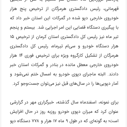
قهرمانی، رئیس دادگستری هرمزگان از ترخیص پنج هزار
خودروی خارجی دپو شده در گمرکات این استان خبر داد که
با پیگیری دستگاه قضایی این امر اجرایی شد. بیستم و پنجم
تیر ماه نیز رئیس کل دادگستری استان کرمان از ترخیص ۱۵
هزار دستگاه خودرو و سی‌ام تیرماه، رئیس کل دادگستری
هرمزگان از تشکیل کارگروه ویژه برای ترخیص فوری ۱۴ هزار
خودروی خارجی معطل مانده در بنادر و گمرکات استان خبر
دادند. البته ماجرای دپوی خودرو به امسال ختم نمی‌شود و
آمار دپویی‌ها را در سال‌های قبل نیز می‌توان جست‌وجو کرد.
برای نمونه، اسفندماه سال گذشته، خبرگزاری مهر در گزارشی
عنوان کرد که میزان دپوی خودرو روزبه ‌روز در حال افزایش
است؛ به گونه‌ای که در طول ۹ ماه ۱۷ هزار و ۷۷۸ دستگاه دپو