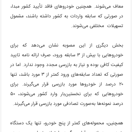
معاف می‌شوند. همچنین خودروهای فاقد تأیید کشور مبدا،
در صورتی که سابقه واردات به کشور داشته باشند، مشمول
تسهیلات مختلفی می‌شوند.
بخش دیگری از این مصوبه نشان می‌دهد که برای
خودروهایی با بیش از ۳ سابقه ورود، صرف ارائه نامه تایید
کیفیت کافی بوده و نیاز به بازرسی مجدد وجود ندارد. اما در
صورتی که تعداد سابقه‌های ورود کمتر از ۳ مورد باشد، تنها
۲۰ درصد از خودروها مورد بازرسی قرار می‌گیرند. برای
خودروهایی که برای نخستین‌بار وارد کشور می‌شوند، ۵۰
درصد نمونه‌ها به‌صورت تصادفی مورد بازرسی قرار می‌گیرند.
همچنین، محموله‌های کمتر از پنج خودرو، تنها یک دستگاه