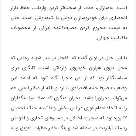
است. به‌عبارتی، هدف از سخت‌تر کردن واردات، حفظ بازار
انحصاری برای خودروسازان دولتی یا شبه‌دولتی است، حتی
به قیمت محروم کردن مصرف‌کننده ایرانی از محصولات
باکیفیت جهانی.
با این حال می‌توان گفت که انفجار در بندر شهید رجایی که
محل دپوی هزاران خودروی وارداتی است، تلنگری برای
سیاستگذار بود که از این ماجرا آگاه شود که ادامه این
وضعیت صرفا جنبه اقتصادی ندارد و بلکه از منظر ایمنی هم
می‌تواند بحران‌زا باشد. بحران دیگری که عملا سیاستگذاران
را به اتخاذ اقدام فوری در این بخش واداشت، جنگ تحمیلی
۱۲ روزه بود که منجر به اختلال در مسیرهای تجاری و افزایش
ریسک ترانزیت در منطقه شد و زنگ خطر خطرات تعویق و به