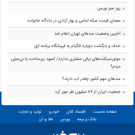
روز سبز بورس
معمای قیمت سکه امامی و بهار آزادی در دادگاه خانواده
آخرین وضعیت سدهای تهران اعلام شد
حذف و بازگشت دوباره تلگرام به فروشگاه برنامه اپل
موتورسیکلت‌های برقی مشتری ندارند/ کمبود زیرساخت یا بی‌میلی
مردم؟
سدهای مهم کشور چقدر آب دارند؟
جمعیت ایران از ۸۷ میلیون نفر عبور کرد
صفحه نخست
اقتصاد کلان
خودرو
تولید و تجارت
بانک و بیمه
بورس
طلا و ارز