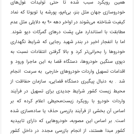
همین رویکرد سبب شده تا حتی تولیدات غول‌های
خودروسازی جهان مثل بنز، بی‌ام‌و، پورشه یا تویوتا که نماد
کیفیت شناخته می‌شوند در اواخر دهه ۹۰ به دلایلی مثل عدم
مطابقت با استاندارد ملی پشت درهای گمرکات دپو شوند.
اما با انفجار اخیر در بندر شهید رجایی که شرایط نگهداری
خودروها را بحرانی‌تر کرد و بالا گرفتن انتقادات نسبت به
دپوی سنگین خودروها، دستگاه قضا به این ماجرا ورود و
اقدامات تسهیل واردات خودروهای خارجی به سرعت انجام
شد . به دنبال پیگیری دستگاه قضایی، سازمان حفاظت از
محیط زیست کشور شرایط جدیدی برای تسهیل در فرآیند
واردات خودرو با رویکرد زیست‌محیطی اعلام کرده که بر
اساس آن بخشی از فرآیند بازرسی حذف یا ساده‌سازی شده
است. بر اساس این مصوبه، خودروهایی که دارای تاییدیه
کشور مبدا هستند، از انجام بازرسی مجدد در داخل کشور