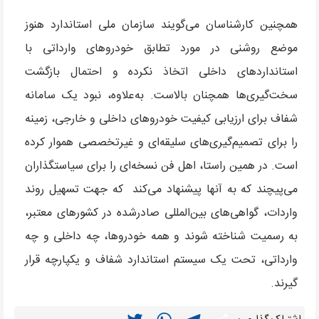
همچنین کارشناسان می‌گویند سازمان ملی استاندارد هنوز
موضع روشنی در مورد تطابق خودروهای وارداتی با
استانداردهای داخلی اتخاذ نکرده و احتمال بازگشت
سخت‌گیری‌ها همچنان بالاست. به‌علاوه، نبود یک سامانه
شفاف برای ارزیابی کیفیت خودروهای داخلی و خارجی، زمینه
را برای تصمیم‌گیری‌های سلیقه‌ای و غیرتخصصی هموار کرده
است. در همین راستا، اهل فن نسخه‌ای را برای سیاستگذاران
می‌پیچند که به آنها پیشنهاد می‌کند که جهت تسهیل روند
واردات، گواهی‌های بین‌المللی صادرشده در کشورهای معتبر،
به رسمیت شناخته شوند و همه خودروها، چه داخلی و چه
وارداتی، تحت یک سیستم استاندارد شفاف و یکپارچه قرار
گیرند.
Twitter
WhatsApp
Telegram
Share