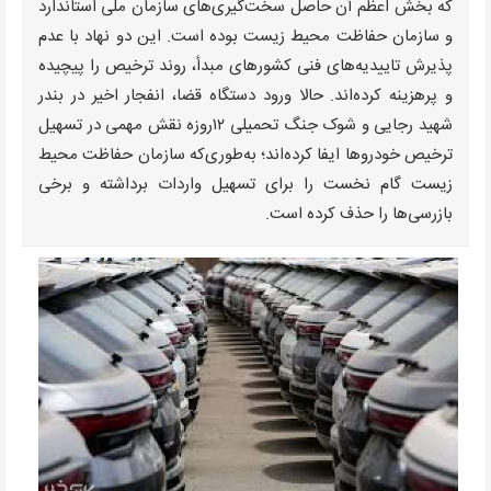
که بخش اعظم آن حاصل سخت‌گیری‌های سازمان ملی استاندارد
و سازمان حفاظت محیط زیست بوده است. این دو نهاد با عدم
پذیرش تاییدیه‌های فنی کشورهای مبدأ، روند ترخیص را پیچیده
و پرهزینه کرده‌اند. حالا ورود دستگاه قضا، انفجار اخیر در بندر
شهید رجایی و شوک جنگ تحمیلی ۱۲روزه نقش مهمی در تسهیل
ترخیص خودروها ایفا کرده‌اند؛ به‌طوری‌که سازمان حفاظت محیط
زیست گام نخست را برای تسهیل واردات برداشته و برخی
بازرسی‌ها را حذف کرده است.