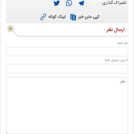
Twitter
WhatsApp
Telegram
Share
اشتراک گذاری :
لینک کوتاه
کپی متن خبر
ارسال نظر
نام شما
آدرس ايميل شما