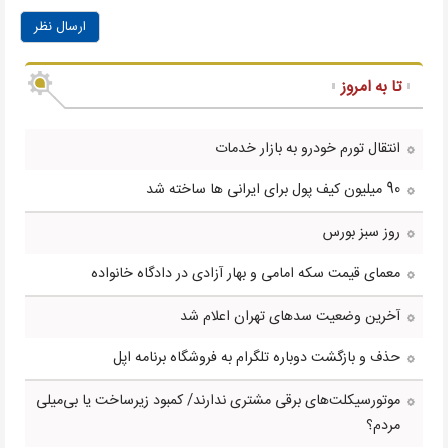
ارسال نظر
تا به امروز
انتقال تورم خودرو به بازار خدمات
90 میلیون کیف پول برای ایرانی ها ساخته شد
روز سبز بورس
معمای قیمت سکه امامی و بهار آزادی در دادگاه خانواده
آخرین وضعیت سدهای تهران اعلام شد
حذف و بازگشت دوباره تلگرام به فروشگاه برنامه اپل
موتورسیکلت‌های برقی مشتری ندارند/ کمبود زیرساخت یا بی‌میلی
مردم؟