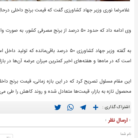
غلامرضا نوری وزیر جهاد کشاورزی گفت که قیمت برنج داخلی درح
وی ادامه داد که حدود ۵۰ درصد از برنج مصرفی کشور، به صورت وارداتی با ارز ترجیحی و قیمت مصوب تأمین می‌شود.
به گفته وزیر جهاد کشاورزی ۵۰ درصد باقی‌ماند
است که در ماه‌ها و هفته‌های اخیر کمترین میزان عرضه آن‌ها در باز
این مقام مسئول تصریح کرد که در این بازه زمانی، قیمت برنج داخلی
محصول تازه به بازار، قیمت‌ها متعادل شده و روند کاهش را طی می‌ک
Twitter
WhatsApp
Telegram
Share
اشتراک گذاری :
ارسال نظر
نام شما