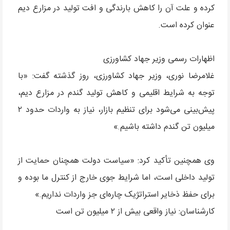
کرده و علت آن را کاهش بارندگی و افت تولید در مزارع دیم
عنوان کرده است.
اظهارات رسمی وزیر جهاد کشاورزی
غلامرضا نوری، وزیر جهاد کشاورزی، روز گذشته گفت: «با
توجه به شرایط اقلیمی و کاهش تولید گندم در مزارع دیم،
پیش‌بینی می‌شود برای تنظیم بازار، نیاز به واردات حدود ۲
میلیون تن گندم داشته باشیم.»
وی همچنین تأکید کرد: «سیاست دولت همچنان حمایت از
تولید داخلی است، اما شرایط جوی خارج از کنترل ما بوده و
برای حفظ ذخایر استراتژیک چاره‌ای جز واردات نداریم.»
کارشناسان: نیاز واقعی بیش از ۲ میلیون تن است