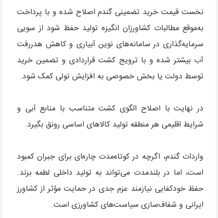
نخست قیمت خرید تضمینی گندم اصلاح شده و با پرداخت
به‌موقع مطالبات کشاورزان انگیزه تولید حفظ شود از سویی
سرمایه‌گذاری در سامانه‌های نوین آبیاری و کاهش هدررفت
آب بیشتر شده و با ترویج کشت قراردادی و تضمین خرید
توسط دولت یا بخش خصوصی به افزایش تولی کمک شود.
در نهایت با اصلاح الگوی کشت متناسب با منابع آبی و
شرایط اقلیمی هر منطقه تولید کالاهای اساسی رونق بگیرد.
واردات گندم، اگرچه در کوتاه‌مدت چاره‌ای برای جبران کمبود
است، اما در بلندمدت می‌تواند به تولید داخلی لطمه بزند.
حفظ خودکفایی نیازمند عزم جدی در حمایت مؤثر از کشاورز
ایرانی و شفاف‌سازی سیاست‌های کشاورزی است.