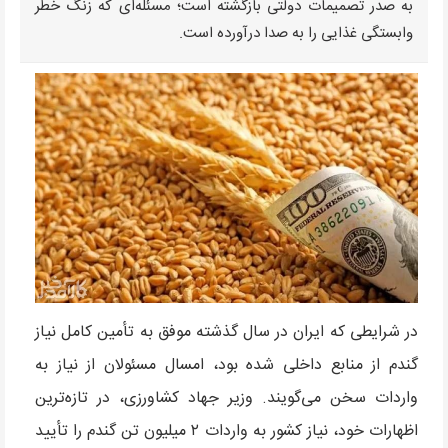
به صدر تصمیمات دولتی بازگشته است؛ مسئله‌ای که زنگ خطر
وابستگی غذایی را به صدا درآورده است.
در شرایطی که ایران در سال گذشته موفق به تأمین کامل نیاز
گندم از منابع داخلی شده بود، امسال مسئولان از نیاز به
واردات سخن می‌گویند. وزیر جهاد کشاورزی، در تازه‌ترین
اظهارات خود، نیاز کشور به واردات ۲ میلیون تن گندم را تأیید