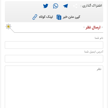
Twitter
WhatsApp
Telegram
Share
اشتراک گذاری :
لینک کوتاه
کپی متن خبر
ارسال نظر
نام شما
آدرس ايميل شما