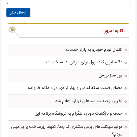
ارسال نظر
تا به امروز
انتقال تورم خودرو به بازار خدمات
90 میلیون کیف پول برای ایرانی ها ساخته شد
روز سبز بورس
معمای قیمت سکه امامی و بهار آزادی در دادگاه خانواده
آخرین وضعیت سدهای تهران اعلام شد
حذف و بازگشت دوباره تلگرام به فروشگاه برنامه اپل
موتورسیکلت‌های برقی مشتری ندارند/ کمبود زیرساخت یا بی‌میلی
مردم؟