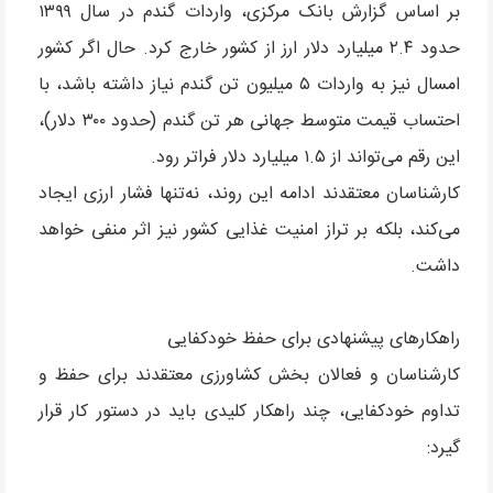
بر اساس گزارش بانک مرکزی، واردات گندم در سال ۱۳۹۹
حدود ۲.۴ میلیارد دلار ارز از کشور خارج کرد. حال اگر کشور
امسال نیز به واردات ۵ میلیون تن گندم نیاز داشته باشد، با
احتساب قیمت متوسط جهانی هر تن گندم (حدود ۳۰۰ دلار)،
این رقم می‌تواند از ۱.۵ میلیارد دلار فراتر رود.
کارشناسان معتقدند ادامه این روند، نه‌تنها فشار ارزی ایجاد
می‌کند، بلکه بر تراز امنیت غذایی کشور نیز اثر منفی خواهد
داشت.
راهکارهای پیشنهادی برای حفظ خودکفایی
کارشناسان و فعالان بخش کشاورزی معتقدند برای حفظ و
تداوم خودکفایی، چند راهکار کلیدی باید در دستور کار قرار
گیرد: