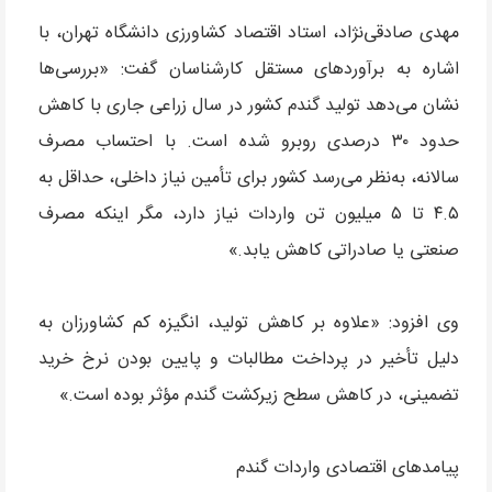
مهدی صادقی‌نژاد، استاد اقتصاد کشاورزی دانشگاه تهران، با
اشاره به برآوردهای مستقل کارشناسان گفت: «بررسی‌ها
نشان می‌دهد تولید گندم کشور در سال زراعی جاری با کاهش
حدود ۳۰ درصدی روبرو شده است. با احتساب مصرف
سالانه، به‌نظر می‌رسد کشور برای تأمین نیاز داخلی، حداقل به
۴.۵ تا ۵ میلیون تن واردات نیاز دارد، مگر اینکه مصرف
صنعتی یا صادراتی کاهش یابد.»
وی افزود: «علاوه بر کاهش تولید، انگیزه کم کشاورزان به
دلیل تأخیر در پرداخت مطالبات و پایین بودن نرخ خرید
تضمینی، در کاهش سطح زیرکشت گندم مؤثر بوده است.»
پیامدهای اقتصادی واردات گندم