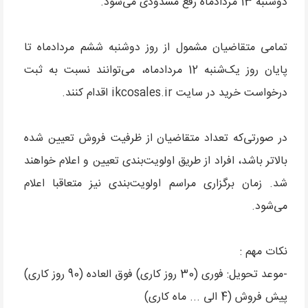
دوشنبه 13 مردادماه رفع مسدودی می‌شود.
تمامی متقاضیان مشمول از روز دوشنبه ششم مردادماه تا
پایان روز یک‌شنبه 12 مردادماه، می‌توانند نسبت به ثبت
درخواست خرید در سایت ikcosales.ir اقدام کنند.
در صورتی‌که تعداد متقاضیان از ظرفیت فروش تعیین شده
بالاتر باشد، افراد از طریق اولویت‌بندی تعیین و اعلام خواهند
شد. زمان برگزاری مراسم اولویت‌بندی نیز متعاقبا اعلام
می‌شود.
نکات مهم :
-موعد تحویل: فوری (30 روز کاری) فوق العاده (90 روز کاری)
پیش فروش (4 الی ... ماه کاری)