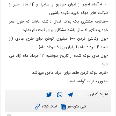
- 48ماه اخیر از ایران خودرو و سایپا و 24 ماه اخیر از
شرکت های دیگه خرید نکرده باشین
-چنانچه مشتری یک پلاک فعال داشته باشد که طول عمر
خودرو بالای 5 سال باشد مشکلی برای ثبت نام ندارد
-پول وکالتی کردن 100 میلیون تومان برای طرح عادی (از
شنبه 4 مرداد ماه تا پایان روز 9 مرداد ماه)
-پول های بلوکه شده از تاریخ دوشنبه 13 مرداد ماه آزاد می
شود
-شرط بلوکه کردن فقط برای افراد عادی میباشد
-بدون نیاز به گواهینامه
Twitter
WhatsApp
Telegram
Share
اشتراک گذاری :
لینک کوتاه
کپی متن خبر