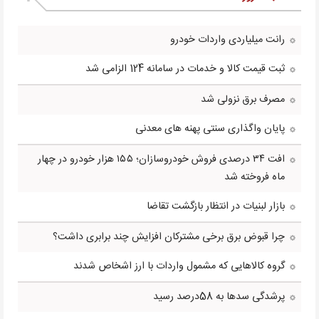
رانت میلیاردی واردات خودرو
ثبت قیمت کالا و خدمات در سامانه 124 الزامی شد
مصرف برق نزولی شد
پایان واگذاری سنتی پهنه های معدنی
افت ۳۴ درصدی فروش خودروسازان؛ ۱۵۵ هزار خودرو در چهار
ماه فروخته شد
بازار لبنیات در انتظار بازگشت تقاضا
چرا قبوض برق برخی مشترکان افزایش چند برابری داشت؟
گروه کالاهایی که مشمول واردات با ارز اشخاص شدند
پرشدگی سدها به 58درصد رسید