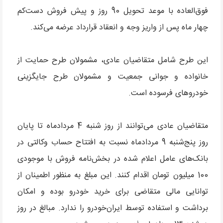
فوق‌العاده با موعد تحویل 90 روز و پیش فروش دست‌کم
چهار ماه پس از واریز وجه و انعقاد قرارداد عرضه ‌می‌کند.
این طرح شامل متقاضیان عادی، مشمولان طرح حمایت از
خانواده و جوانی جمعیت و مشمولان طرح جایگزینی
خودروهای فرسوده است.
متقاضیان عادی می‌توانند از روز شنبه 4 مردادماه تا پایان
روز پنج‌شنبه 9 مردادماه نسبت به افتتاح حساب وکالتی در
بانک‌های عامل اعلام شده در بخش‌نامه فروش با موجودی
100 میلیون تومان اقدام کنند. این مبلغ به منظور اطمینان از
توانایی مالی متقاضی برای خرید خودرو بوده و امکان
برداشت و استفاده توسط ایران‌خودرو را ندارد. مبالغ در روز