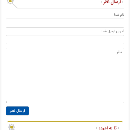
ارسال نظر
نام شما
آدرس ايميل شما
ارسال نظر
تا به امروز