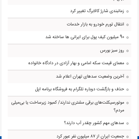
زمانبندی شارژ کالابرگ تغییر کرد
انتقال تورم خودرو به بازار خدمات
90 میلیون کیف پول برای ایرانی ها ساخته شد
روز سبز بورس
معمای قیمت سکه امامی و بهار آزادی در دادگاه خانواده
آخرین وضعیت سدهای تهران اعلام شد
حذف و بازگشت دوباره تلگرام به فروشگاه برنامه اپل
موتورسیکلت‌های برقی مشتری ندارند/ کمبود زیرساخت یا بی‌میلی
مردم؟
سدهای مهم کشور چقدر آب دارند؟
جمعیت ایران از ۸۷ میلیون نفر عبور کرد