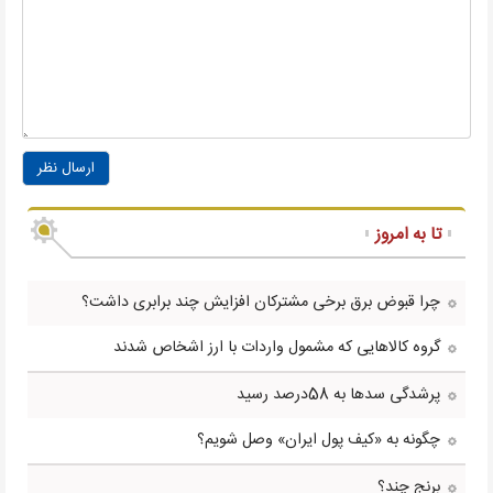
ارسال نظر
تا به امروز
چرا قبوض برق برخی مشترکان افزایش چند برابری داشت؟
گروه کالاهایی که مشمول واردات با ارز اشخاص شدند
پرشدگی سدها به 58درصد رسید
چگونه به «کیف پول ایران» وصل شویم؟
برنج چند؟