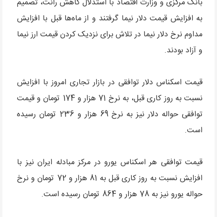
بانک مرکزی و وزارت اقتصاد با استدلال کاهش رانت، تصمیم
به افزایش قیمت دلار نیما گرفتند و از ماه‌ها قبل با افزایش
مداوم نرخ دلار نیما در تلاش برای نزدیک کردن قیمت ارز نیما
و آزاد بودند.
قیمت اسکناس دلار توافقی در بازار تجاری امروز با افزایش
نسبت به روز کاری قبل، به نرخ 71 هزار و 174 تومان و قیمت
توافقی حواله دلار نیز به نرخ 69 هزار و 236 تومان رسیده
است.
قیمت توافقی هر اسکناس یورو در مرکز مبادله ایران نیز با
افزایش نسبت به روز کاری قبل به 81 هزار و 72 تومان و نرخ
حواله یورو نیز به 78 هزار و 864 تومان رسیده است.