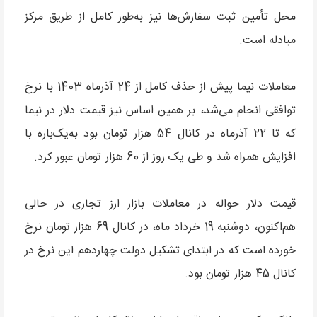
محل تأمین ثبت سفارش‌ها نیز به‌طور کامل از طریق مرکز
مبادله است.
معاملات نیما پیش از حذف کامل از 24 آذرماه 1403 با نرخ
توافقی انجام می‌شد، بر همین اساس نیز قیمت دلار در نیما
که تا 22 آذرماه در کانال 54 هزار تومان بود به‌یک‌باره با
افزایش همراه شد و طی یک روز از 60 هزار تومان عبور کرد.
قیمت دلار حواله در معاملات بازار ارز تجاری در حالی
هم‌اکنون، دوشنبه 19 خرداد ماه، در کانال 69 هزار تومان نرخ
خورده است که در ابتدای تشکیل دولت چهاردهم این نرخ در
کانال 45 هزار تومان بود.