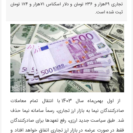
تجاری ۶۹هزار و ۲۳۶ تومان و دلار اسکناس ۷۱هزار و ۱۷۴ تومان
ثبت شده است.
از اول بهمن‌ماه سال 1403 با انتقال تمام معاملات
صادرکنندگان نیما به بازار ارز تجاری، رسماً سامانه نیما حذف
شد. طبق سیاست جدید ارزی، رفع تعهدها برای صادرکنندگان
فقط در صورت عرضه در بازار ارز تجاری اتفاق خواهد افتاد و