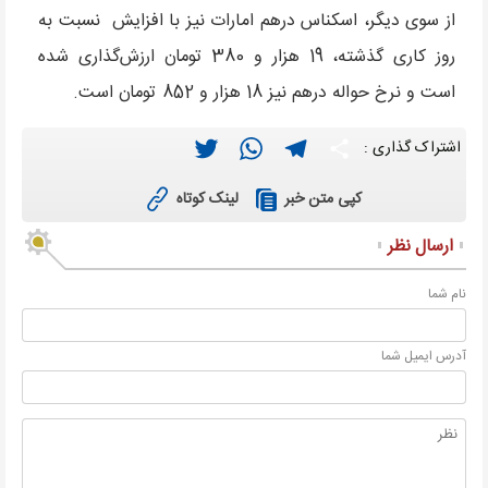
از سوی دیگر، اسکناس درهم امارات نیز با افزایش نسبت به
روز کاری گذشته، 19 هزار و 380 تومان ارزش‌گذاری شده
است و نرخ حواله درهم نیز 18 هزار و 852 تومان است.
Twitter
WhatsApp
Telegram
Share
اشتراک گذاری :
لینک کوتاه
کپی متن خبر
ارسال نظر
نام شما
آدرس ايميل شما