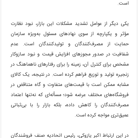
است.
یکی دیگر از عوامل تشدید مشکلات این بازار، نبود نظارت
مؤثر و یکپارچه از سوی نهادهای مسئول به‌ویژه سازمان
حمایت از مصرف‌کنندگان و تولیدکنندگان است. عدم
شفافیت در صدور مجوزهای افزایش قیمت و نبود سازوکار
مشخص برای کنترل آن، زمینه را برای رفتارهای ناهماهنگ در
زنجیره تولید و توزیع فراهم کرده است. در نتیجه، یک کالای
مشابه ممکن است با قیمت‌های متفاوت و گاه متناقض در
فروشگاه‌های مختلف عرضه شود؛ مسأله‌ای که نه‌تنها اعتماد
مصرف‌کنندگان را کاهش داده، بلکه بازار را با بی‌ثباتی
عمیق‌تری مواجه کرده است.
در این ارتباط اکبر پازوکی، رئیس اتحادیه صنف فروشندگان