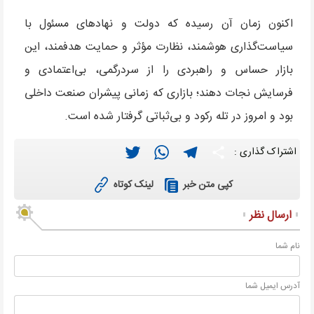
اکنون زمان آن رسیده که دولت و نهادهای مسئول با
سیاست‌گذاری هوشمند، نظارت مؤثر و حمایت هدفمند، این
بازار حساس و راهبردی را از سردرگمی، بی‌اعتمادی و
فرسایش نجات دهند؛ بازاری که زمانی پیشران صنعت داخلی
بود و امروز در تله رکود و بی‌ثباتی گرفتار شده است.
Twitter
WhatsApp
Telegram
Share
اشتراک گذاری :
لینک کوتاه
کپی متن خبر
ارسال نظر
نام شما
آدرس ايميل شما