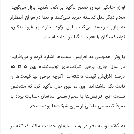
لوازم خانگی تهران ضمن تأکید بر رکود شدید بازار می‌گوید:
مردم دیگر مثل گذشته خرید نمی‌کنند و تنها در مواقع اضطرار
به بازار مراجعه می‌کنند. این رکود علاوه بر فروشندگان،
تولیدکنندگان را هم در تنگنا قرار داده است.
پازوکی همچنین به افزایش قیمت‌ها اشاره کرده و می‌افزاید:
در سال جاری برخی شرکت‌های تولیدکننده بین ۵ تا ۱۵
درصد افزایش قیمت داشته‌اند، اگرچه برخی نیز قیمت‌ها را
ثابت نگه داشته‌اند. وی در عین حال تأکید کرد که مشخص
نیست این افزایش‌ها با مجوز رسمی سازمان حمایت بوده یا
صرفاً تصمیمی داخلی از سوی شرکت‌ها بوده است.
به گفته او، به نظر می‌رسد سازمان حمایت مانند گذشته بر