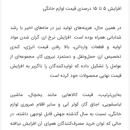
افزایش ۵ تا ۱۵ درصدی قیمت لوازم خانگی
در همین حال، هزینه‌های تولید نیز در ماه‌های اخیر با رشد
شتابانی همراه بوده است. افزایش نرخ ارز، گران شدن مواد
اولیه و قطعات وارداتی، بالا رفتن قیمت انرژی، کندی
تخصیص ارز، حمل‌ونقل و دستمزد نیروی کار، مجموعه‌ای از
عوامل را تشکیل داده که تولیدکنندگان را ناگزیر به افزایش
قیمت نهایی محصولات خود کرده است.
به‌این‌ترتیب، قیمت کالاهایی مانند یخچال، ماشین
لباسشویی، اجاق گاز، کولر آبی و سایر اقلام ضروری لوازم
خانگی، نسبت به سال گذشته جهش قابل توجهی داشته، در
حالی که توان خرید مصرف‌کنندگان همپای آن افزایش نیافته