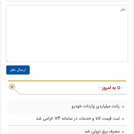
ارسال نظر
تا به امروز
رانت میلیاردی واردات خودرو
ثبت قیمت کالا و خدمات در سامانه 124 الزامی شد
مصرف برق نزولی شد