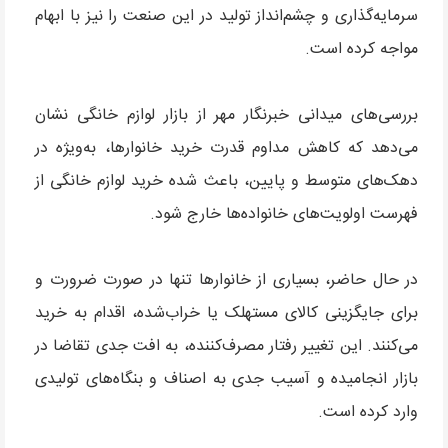
سرمایه‌گذاری و چشم‌انداز تولید در این صنعت را نیز با ابهام
مواجه کرده است.
بررسی‌های میدانی خبرنگار مهر از بازار لوازم خانگی نشان
می‌دهد که کاهش مداوم قدرت خرید خانوارها، به‌ویژه در
دهک‌های متوسط و پایین، باعث شده خرید لوازم خانگی از
فهرست اولویت‌های خانواده‌ها خارج شود.
در حال حاضر، بسیاری از خانوارها تنها در صورت ضرورت و
برای جایگزینی کالای مستهلک یا خراب‌شده، اقدام به خرید
می‌کنند. این تغییر رفتار مصرف‌کننده، به افت جدی تقاضا در
بازار انجامیده و آسیب جدی به اصناف و بنگاه‌های تولیدی
وارد کرده است.