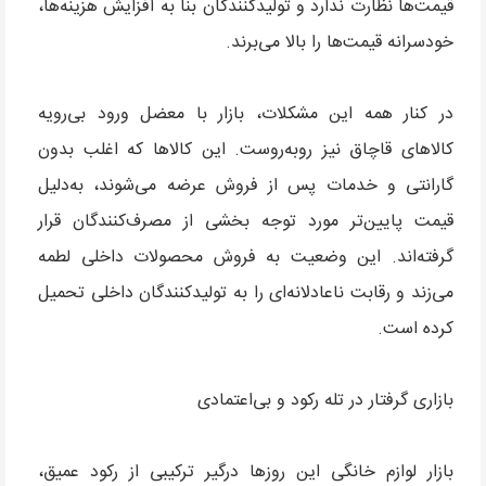
قیمت‌ها نظارت ندارد و تولیدکنندگان بنا به افزایش هزینه‌ها،
خودسرانه قیمت‌ها را بالا می‌برند.
در کنار همه این مشکلات، بازار با معضل ورود بی‌رویه
کالاهای قاچاق نیز روبه‌روست. این کالاها که اغلب بدون
گارانتی و خدمات پس از فروش عرضه می‌شوند، به‌دلیل
قیمت پایین‌تر مورد توجه بخشی از مصرف‌کنندگان قرار
گرفته‌اند. این وضعیت به فروش محصولات داخلی لطمه
می‌زند و رقابت ناعادلانه‌ای را به تولیدکنندگان داخلی تحمیل
کرده است.
بازاری گرفتار در تله رکود و بی‌اعتمادی
بازار لوازم خانگی این روزها درگیر ترکیبی از رکود عمیق،