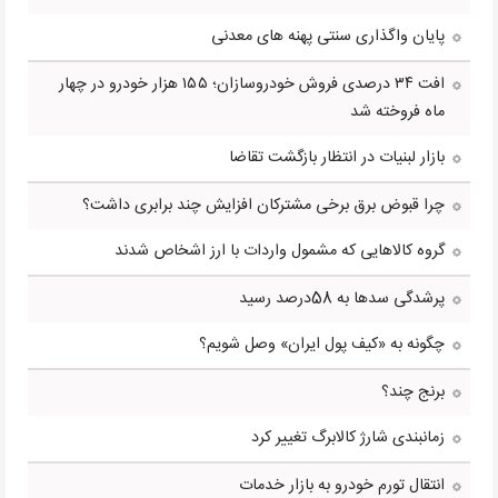
پایان واگذاری سنتی پهنه های معدنی
افت ۳۴ درصدی فروش خودروسازان؛ ۱۵۵ هزار خودرو در چهار
ماه فروخته شد
بازار لبنیات در انتظار بازگشت تقاضا
چرا قبوض برق برخی مشترکان افزایش چند برابری داشت؟
گروه کالاهایی که مشمول واردات با ارز اشخاص شدند
پرشدگی سدها به 58درصد رسید
چگونه به «کیف پول ایران» وصل شویم؟
برنج چند؟
زمانبندی شارژ کالابرگ تغییر کرد
انتقال تورم خودرو به بازار خدمات