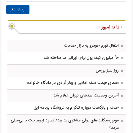
ارسال نظر
تا به امروز
انتقال تورم خودرو به بازار خدمات
90 میلیون کیف پول برای ایرانی ها ساخته شد
روز سبز بورس
معمای قیمت سکه امامی و بهار آزادی در دادگاه خانواده
آخرین وضعیت سدهای تهران اعلام شد
حذف و بازگشت دوباره تلگرام به فروشگاه برنامه اپل
موتورسیکلت‌های برقی مشتری ندارند/ کمبود زیرساخت یا بی‌میلی
مردم؟