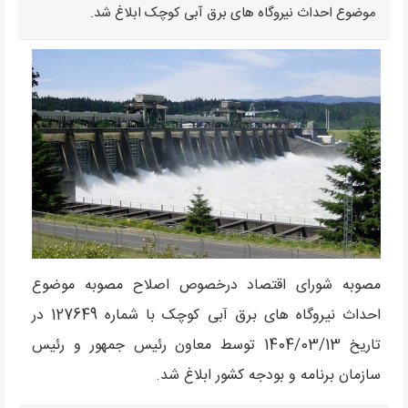
موضوع احداث نیروگاه های برق آبی کوچک ابلاغ شد.
مصوبه شورای اقتصاد درخصوص اصلاح مصوبه موضوع
احداث نیروگاه های برق آبی کوچک با شماره 127649 در
تاریخ 1404/03/13 توسط معاون رئیس جمهور و رئیس
سازمان برنامه و بودجه کشور ابلاغ شد.