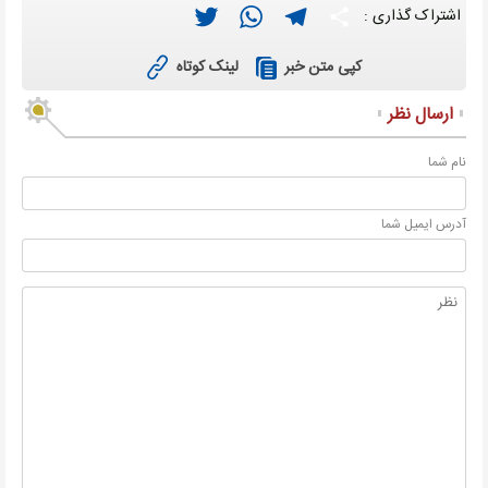
Twitter
WhatsApp
Telegram
Share
اشتراک گذاری :
لینک کوتاه
کپی متن خبر
ارسال نظر
نام شما
آدرس ايميل شما